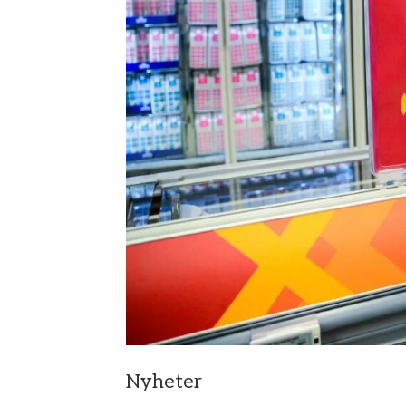
Nyheter