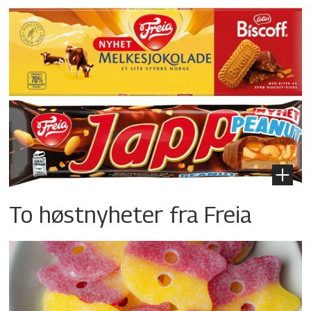
To høstnyheter fra Freia