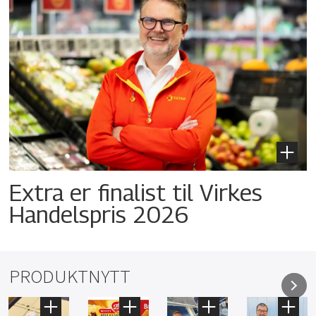
Extra er finalist til Virkes
Handelspris 2026
PRODUKTNYTT