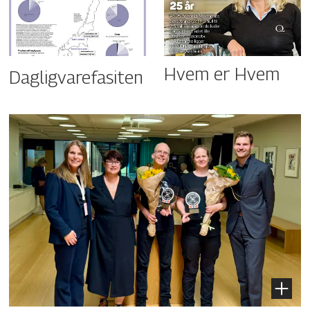
Hvem er Hvem
Dagligvarefasiten