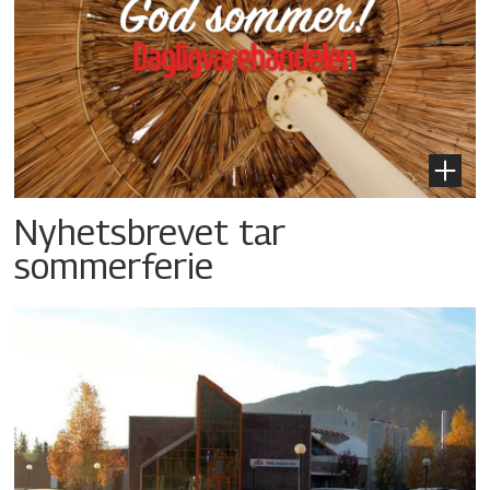
Nyhetsbrevet tar
sommerferie