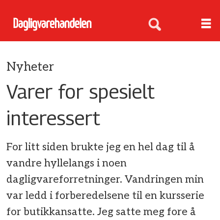
Nyheter
Varer for spesielt
interessert
For litt siden brukte jeg en hel dag til å
vandre hyllelangs i noen
dagligvareforretninger. Vandringen min
var ledd i forberedelsene til en kursserie
for butikkansatte. Jeg satte meg fore å