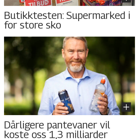
Butikktesten: Supermarked i
for store sko
Dårligere pantevaner vil
koste oss 1,3 milliarder