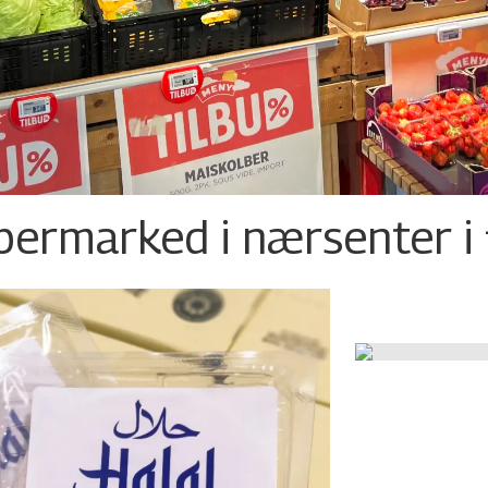
permarked i nærsenter i 