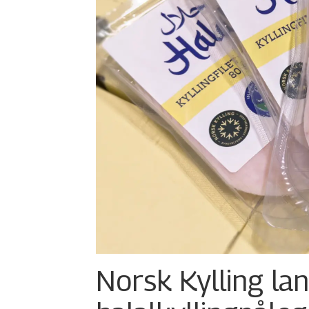
Norsk Kylling la