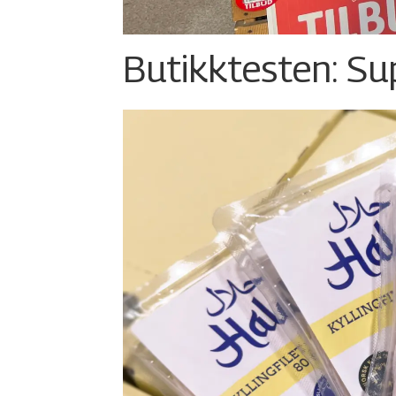
Butikktesten: Su