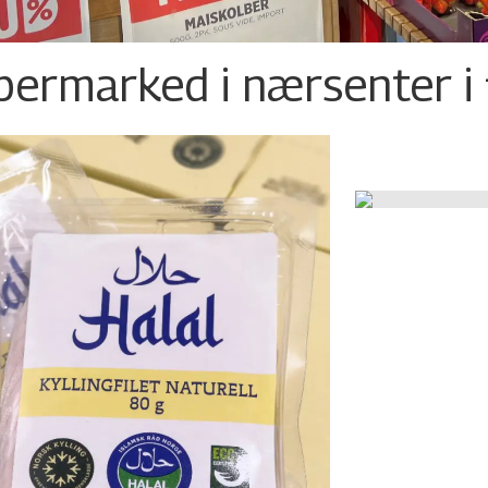
permarked i nærsenter i 