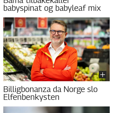
babyspinat og babyleaf mix
Billigbonanza da Norge slo
Elfenbenkysten