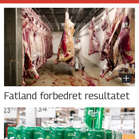
Fatland forbedret resultatet