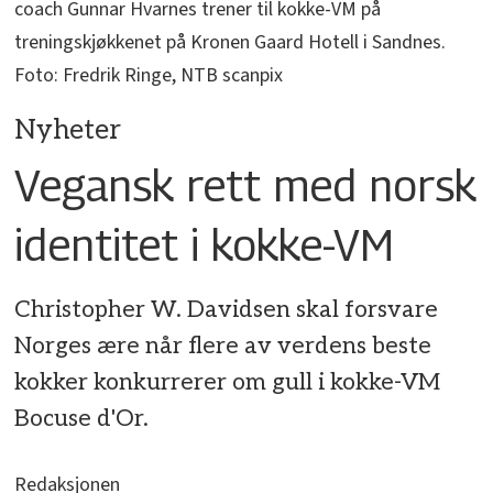
coach Gunnar Hvarnes trener til kokke-VM på
treningskjøkkenet på Kronen Gaard Hotell i Sandnes.
Foto: Fredrik Ringe, NTB scanpix
Nyheter
Vegansk rett med norsk
identitet i kokke-VM
Christopher W. Davidsen skal forsvare
Norges ære når flere av verdens beste
kokker konkurrerer om gull i kokke-VM
Bocuse d'Or.
Redaksjonen