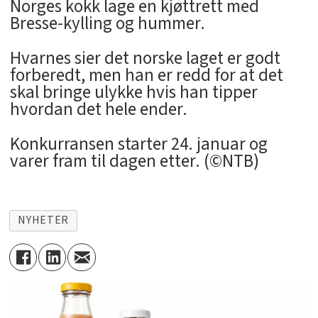
Norges kokk lage en kjøttrett med
Bresse-kylling og hummer.
Hvarnes sier det norske laget er godt
forberedt, men han er redd for at det
skal bringe ulykke hvis han tipper
hvordan det hele ender.
Konkurransen starter 24. januar og
varer fram til dagen etter. (©NTB)
NYHETER