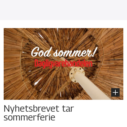
Nyhetsbrevet tar
sommerferie