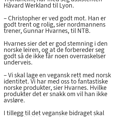
Håvard Werkland til Lyon.
– Christopher er ved godt mot. Han er
godt trent og rolig, sier nordmannens
trener, Gunnar Hvarnes, til NTB.
Hvarnes sier det er god stemning i den
norske leiren, og at de forbereder seg
godt så de ikke får noen overraskelser
underveis.
– Vi skal lage en vegansk rett med norsk
identitet. Vi har med oss to fantastiske
norske produkter, sier Hvarnes. Hvilke
produkter det er snakk om vil han ikke
avsløre.
I tillegg til det veganske bidraget skal