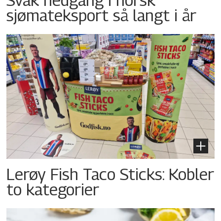
sjømateksport så langt i år
Lerøy Fish Taco Sticks: Kobler
to kategorier