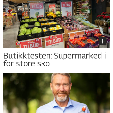
Butikktesten: Supermarked i
for store sko