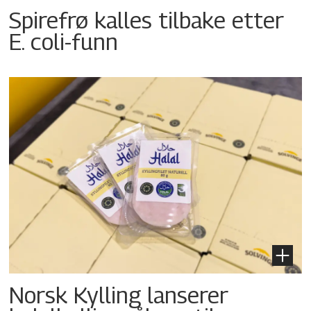
Spirefrø kalles tilbake etter
E. coli-funn
Norsk Kylling lanserer