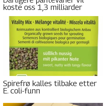
koste oss 1,3 milliarder
Spirefrø kalles tilbake etter
E. coli-funn