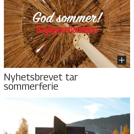
Nyhetsbrevet tar
sommerferie