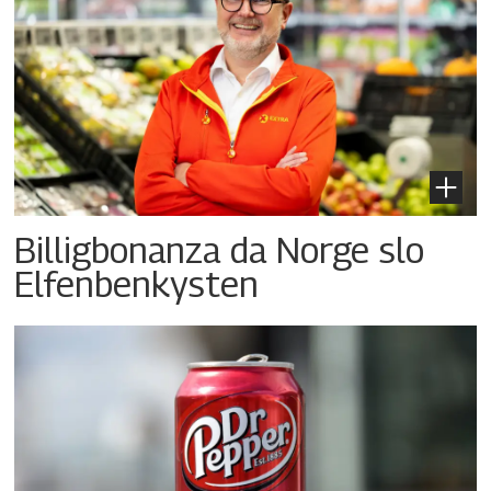
Billigbonanza da Norge slo
Elfenbenkysten