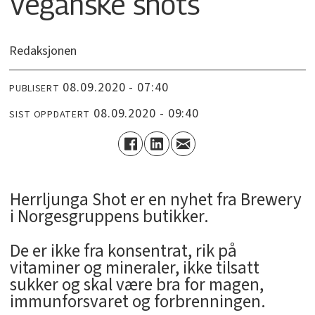
Veganske shots
Redaksjonen
08.09.2020 - 07:40
PUBLISERT
08.09.2020 - 09:40
SIST OPPDATERT
Herrljunga Shot er en nyhet fra Brewery
i Norgesgruppens butikker.
De er ikke fra konsentrat, rik på
vitaminer og mineraler, ikke tilsatt
sukker og skal være bra for magen,
immunforsvaret og forbrenningen.