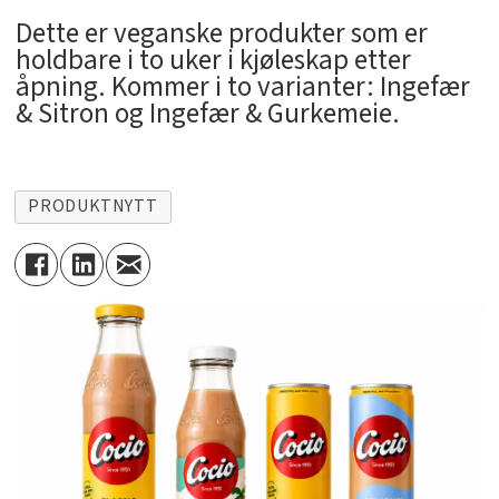
Dette er veganske produkter som er
holdbare i to uker i kjøleskap etter
åpning. Kommer i to varianter: Ingefær
& Sitron og Ingefær & Gurkemeie.
PRODUKTNYTT