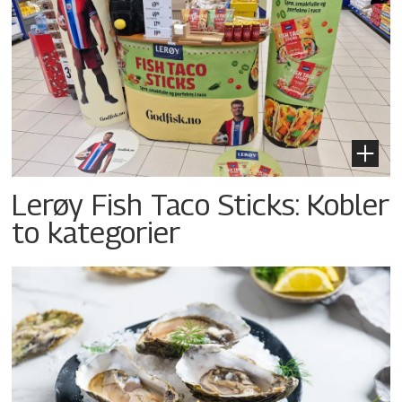
Lerøy Fish Taco Sticks: Kobler
to kategorier