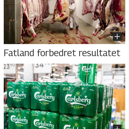
Fatland forbedret resultatet