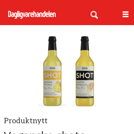
Produktnytt