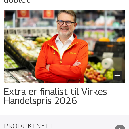
Extra er finalist til Virkes
Handelspris 2026
PRODUKTNYTT