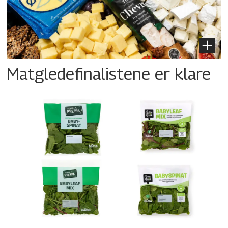
Matgledefinalistene er klare