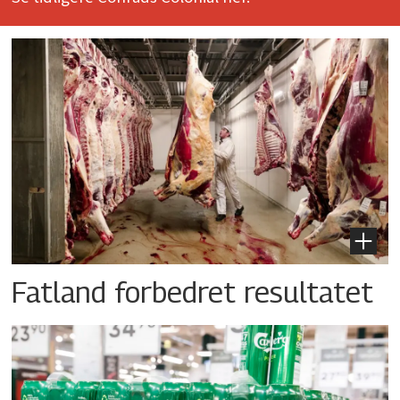
Fatland forbedret resultatet