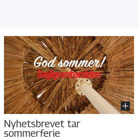
Nyhetsbrevet tar
sommerferie