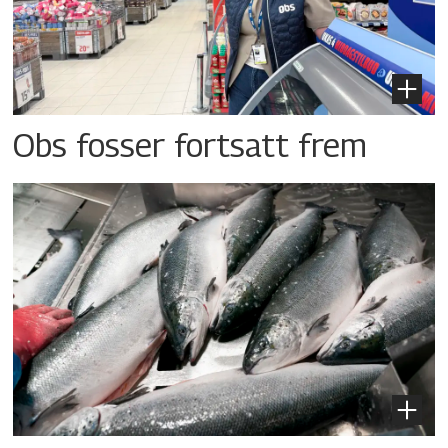
Obs fosser fortsatt frem