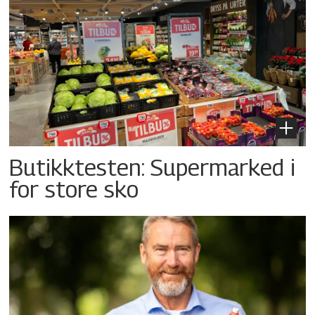
Butikktesten: Supermarked i
for store sko