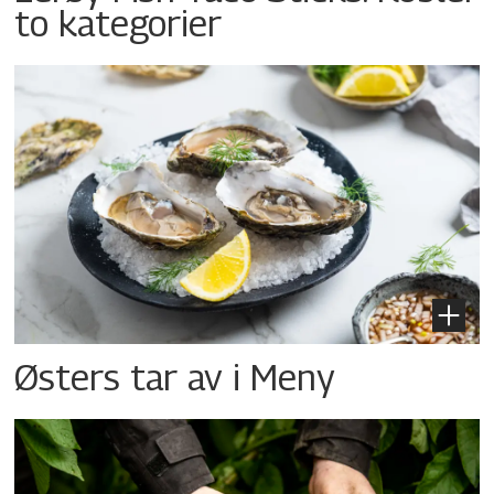
to kategorier
Østers tar av i Meny