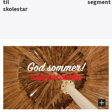
segment