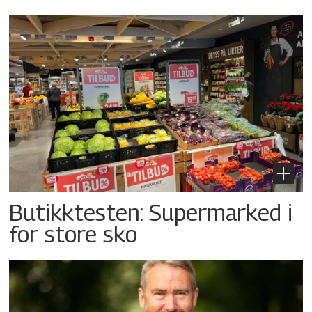
Butikktesten: Supermarked i
for store sko