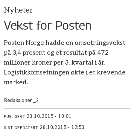
Nyheter
Vekst for Posten
Posten Norge hadde en omsetningsvekst
på 3,4 prosent og et resultat på 472
millioner kroner per 3. kvartal i år.
Logistikkomsetningen økte i et krevende
marked.
Redaksjonen_2
23.10.2015 - 10:01
PUBLISERT
28.10.2015 - 12:53
SIST OPPDATERT