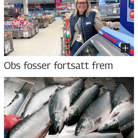
Obs fosser fortsatt frem