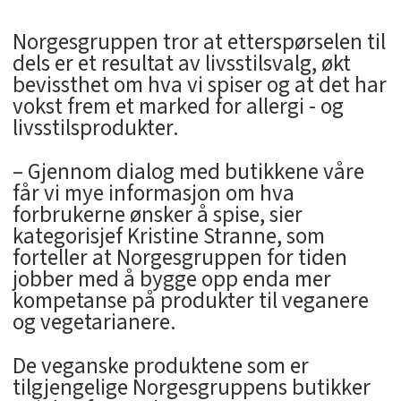
Norgesgruppen tror at etterspørselen til
dels er et resultat av livsstilsvalg, økt
bevissthet om hva vi spiser og at det har
vokst frem et marked for allergi - og
livsstilsprodukter.
– Gjennom dialog med butikkene våre
får vi mye informasjon om hva
forbrukerne ønsker å spise, sier
kategorisjef Kristine Stranne, som
forteller at Norgesgruppen for tiden
jobber med å bygge opp enda mer
kompetanse på produkter til veganere
og vegetarianere.
De veganske produktene som er
tilgjengelige Norgesgruppens butikker