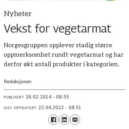
Nyheter
Vekst for vegetarmat
Norgesgruppen opplever stadig større
oppmerksomhet rundt vegetarmat og har
derfor økt antall produkter i kategorien.
Redaksjonen
26.02.2014 - 08:55
PUBLISERT
22.04.2022 - 08:51
SIST OPPDATERT