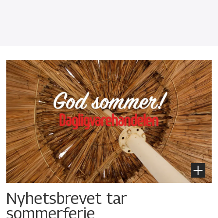
Nyhetsbrevet tar
sommerferie