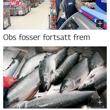
Obs fosser fortsatt frem