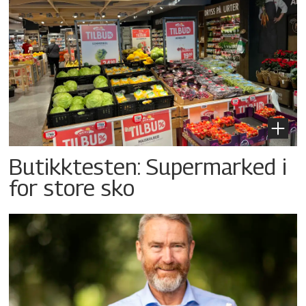
Butikktesten: Supermarked i
for store sko