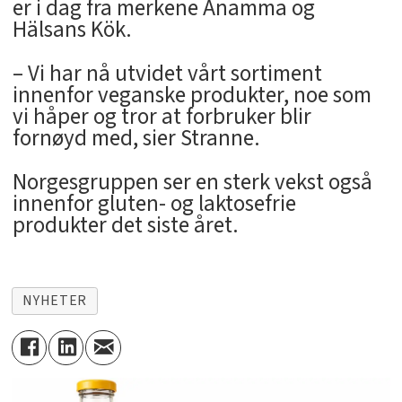
er i dag fra merkene Anamma og
Hälsans Kök.
– Vi har nå utvidet vårt sortiment
innenfor veganske produkter, noe som
vi håper og tror at forbruker blir
fornøyd med, sier Stranne.
Norgesgruppen ser en sterk vekst også
innenfor gluten- og laktosefrie
produkter det siste året.
NYHETER