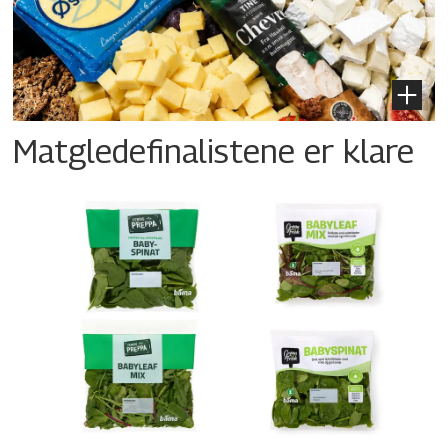
Matgledefinalistene er klare