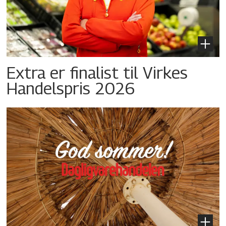
Extra er finalist til Virkes
Handelspris 2026