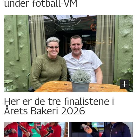
under fotball-VM
Her er de tre finalistene i
Årets Bakeri 2026