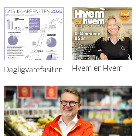
Hvem er Hvem
Dagligvarefasiten