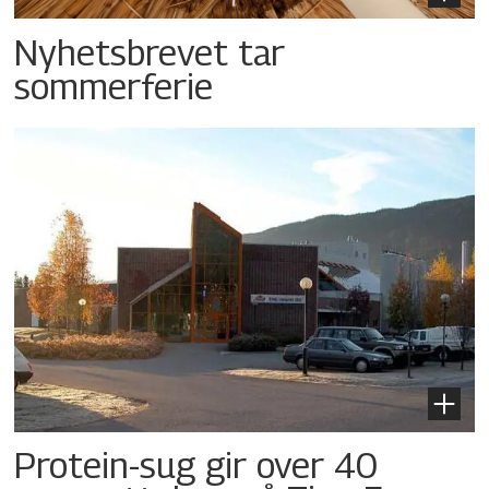
Nyhetsbrevet tar
sommerferie
Protein-sug gir over 40