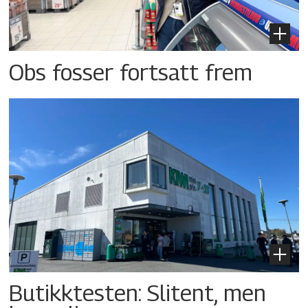
Obs fosser fortsatt frem
Butikktesten: Slitent, men