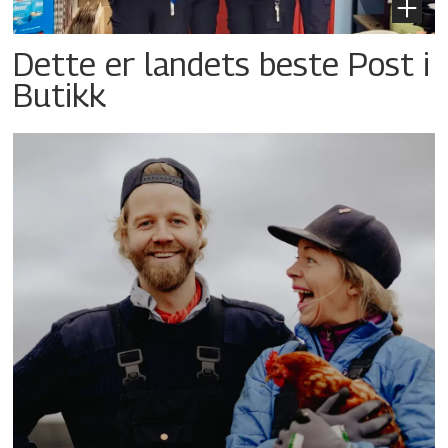
Dette er landets beste Post i
Butikk