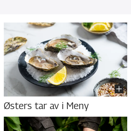
Østers tar av i Meny