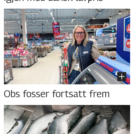
Obs fosser fortsatt frem