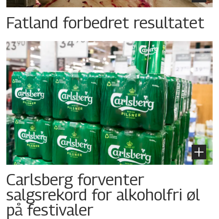
Fatland forbedret resultatet
Carlsberg forventer
salgsrekord for alkoholfri øl
på festivaler