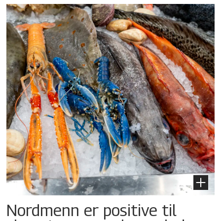
Nordmenn er positive til