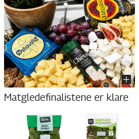
Matgledefinalistene er klare