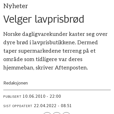
Nyheter
Velger lavprisbrød
Norske dagligvarekunder kaster seg over
dyre brød i lavprisbutikkene. Dermed
taper supermarkedene terreng på et
område som tidligere var deres
hjemmeban, skriver Aftenposten.
Redaksjonen
10.06.2010 - 22:00
PUBLISERT
22.04.2022 - 08:51
SIST OPPDATERT