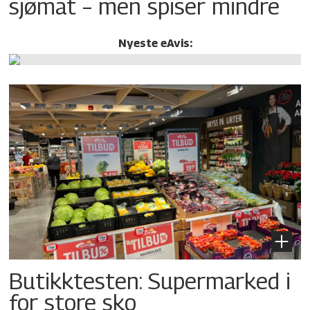
sjømat – men spiser mindre
Nyeste eAvis:
Butikktesten: Supermarked i
for store sko