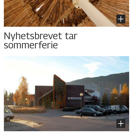
Nyhetsbrevet tar
sommerferie