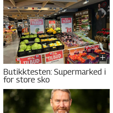
Butikktesten: Supermarked i
for store sko