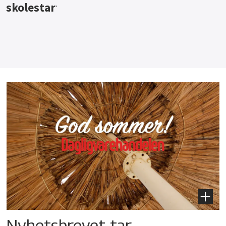
Nyhetsbrevet tar