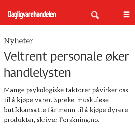
Nyheter
Veltrent personale øker
handlelysten
Mange psykologiske faktorer påvirker oss
til å kjøpe varer. Spreke, muskuløse
butikkansatte får menn til å kjøpe dyrere
produkter, skriver Forskning.no.