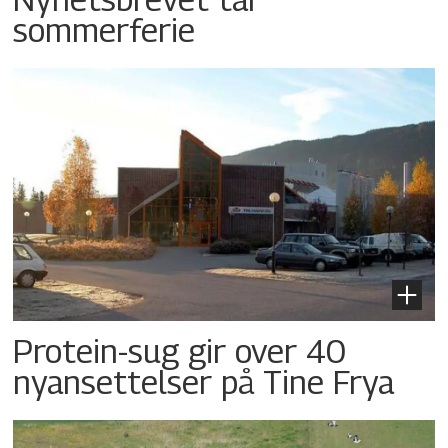
sommerferie
Protein-sug gir over 40
nyansettelser på Tine Frya