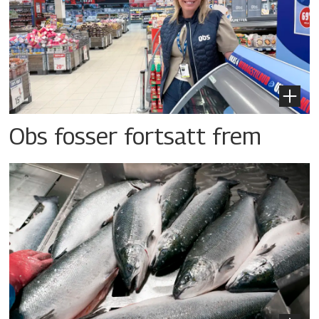
Obs fosser fortsatt frem