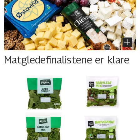
Matgledefinalistene er klare