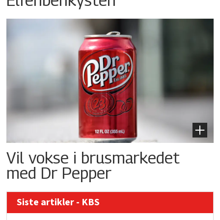
Vil vokse i brusmarkedet
med Dr Pepper
Siste artikler - KBS