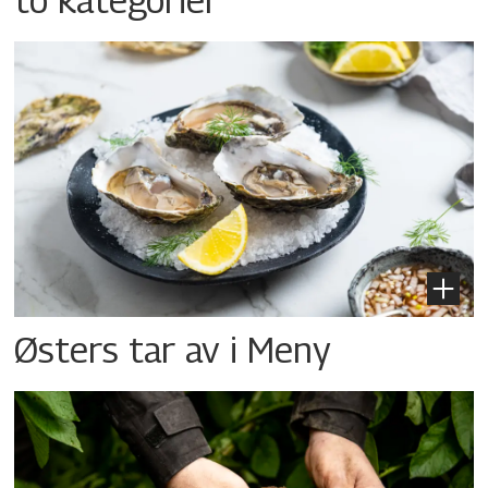
Østers tar av i Meny