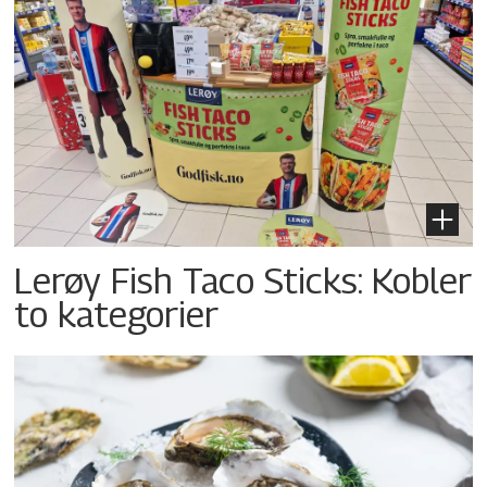
Lerøy Fish Taco Sticks: Kobler
to kategorier