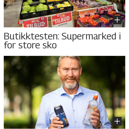
Butikktesten: Supermarked i
for store sko