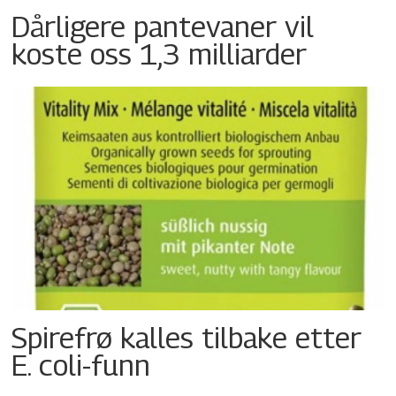
Dårligere pantevaner vil
koste oss 1,3 milliarder
Spirefrø kalles tilbake etter
E. coli-funn