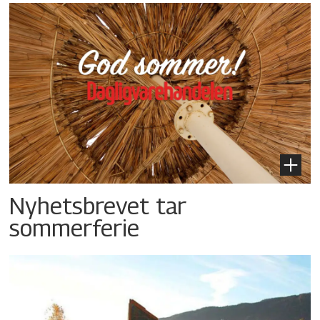
Nyhetsbrevet tar
sommerferie