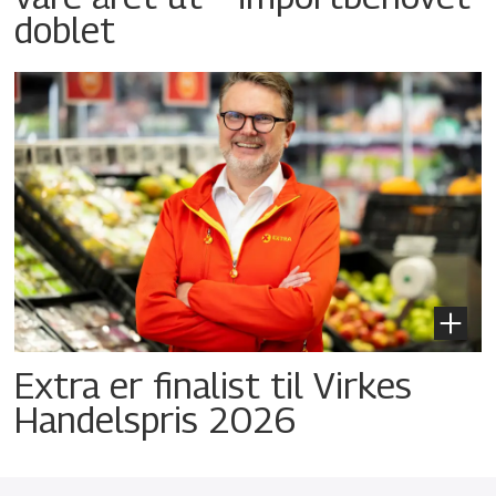
doblet
Extra er finalist til Virkes
Handelspris 2026