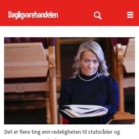
Det er flere ting enn redeligheten til statsråder og