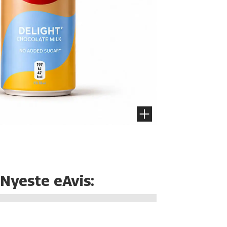
Nyeste eAvis: