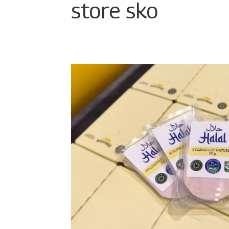
store sko