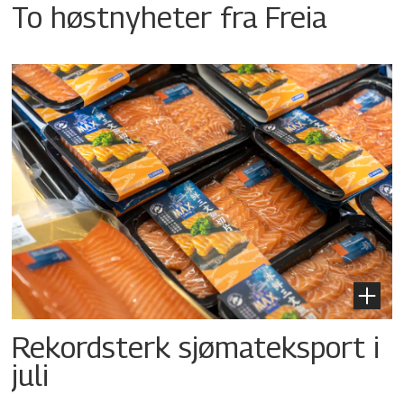
To høstnyheter fra Freia
Rekordsterk sjømateksport i
juli