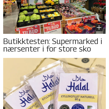
Butikktesten: Supermarked i
nærsenter i for store sko