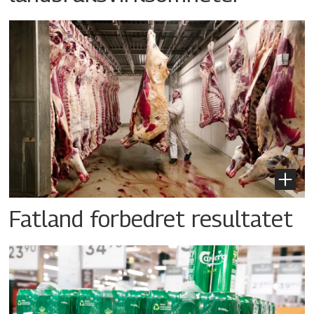
Fatland forbedret resultatet