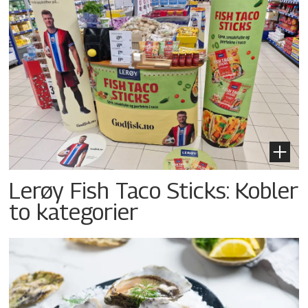
Lerøy Fish Taco Sticks: Kobler
to kategorier