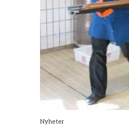
Nyheter