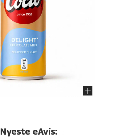
Nyeste eAvis: