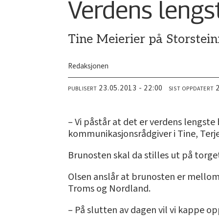
Verdens lengs
Tine Meierier på Storstein
Redaksjonen
23.05.2013 - 22:00
PUBLISERT
SIST OPPDATERT
– Vi påstår at det er verdens lengste 
kommunikasjonsrådgiver i Tine, Terje
Brunosten skal da stilles ut på torg
Olsen anslår at brunosten er mellom
Troms og Nordland.
– På slutten av dagen vil vi kappe op