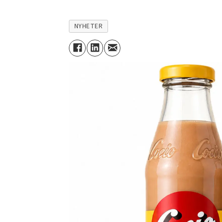
NYHETER