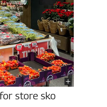
for store sko