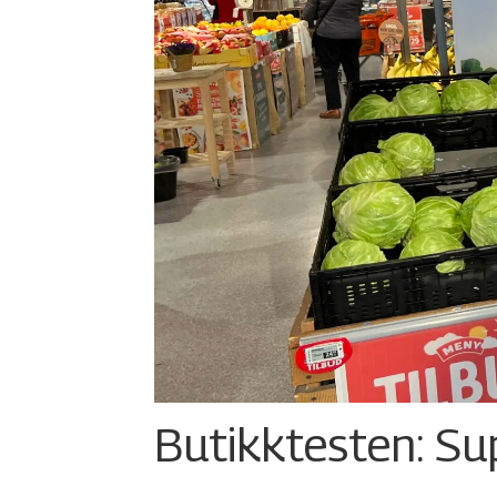
Butikktesten: Su