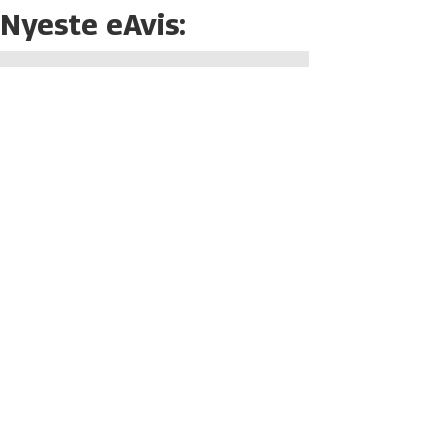
Nyeste eAvis: