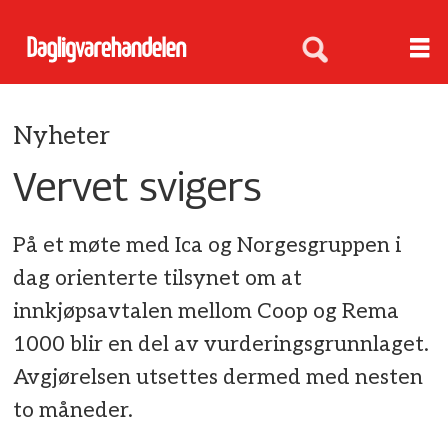
Nyheter
Vervet svigers
På et møte med Ica og Norgesgruppen i
dag orienterte tilsynet om at
innkjøpsavtalen mellom Coop og Rema
1000 blir en del av vurderingsgrunnlaget.
Avgjørelsen utsettes dermed med nesten
to måneder.