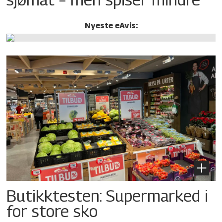
Nyeste eAvis:
Butikktesten: Supermarked i
for store sko