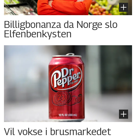
Billigbonanza da Norge slo
Elfenbenkysten
Vil vokse i brusmarkedet