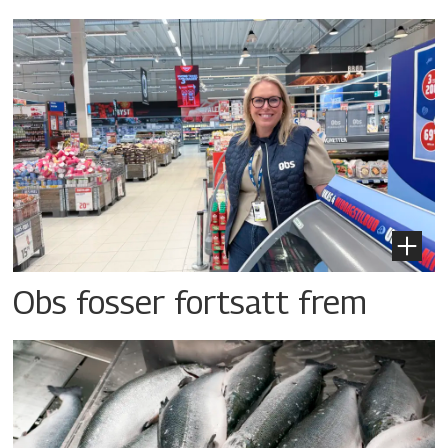
Obs fosser fortsatt frem