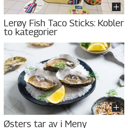
Lerøy Fish Taco Sticks: Kobler
to kategorier
Østers tar av i Meny