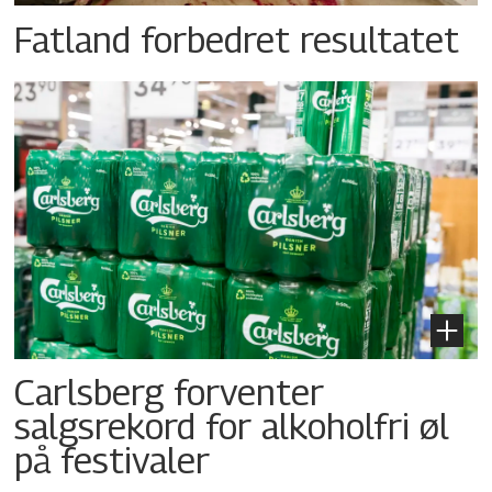
Fatland forbedret resultatet
Carlsberg forventer
salgsrekord for alkoholfri øl
på festivaler