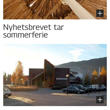
Nyhetsbrevet tar
sommerferie