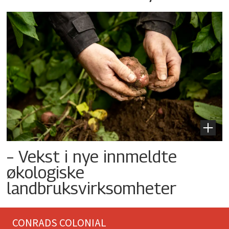
– Vekst i nye innmeldte
økologiske
landbruksvirksomheter
CONRADS COLONIAL