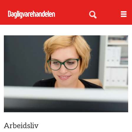
Arbeidsliv