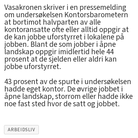
Vasakronen skriver i en pressemelding
om undersøkelsen Kontorsbarometern
at bortimot halvparten av alle
kontoransatte ofte eller alltid oppgir at
de kan jobbe uforstyrret i lokalene på
jobben. Blant de som jobber i åpne
landskap oppgir imidlertid hele 44
prosent at de sjelden eller aldri kan
jobbe uforstyrret.
43 prosent av de spurte i undersøkelsen
hadde eget kontor. De øvrige jobbet i
åpne landskap, storrom eller hadde ikke
noe fast sted hvor de satt og jobbet.
ARBEIDSLIV