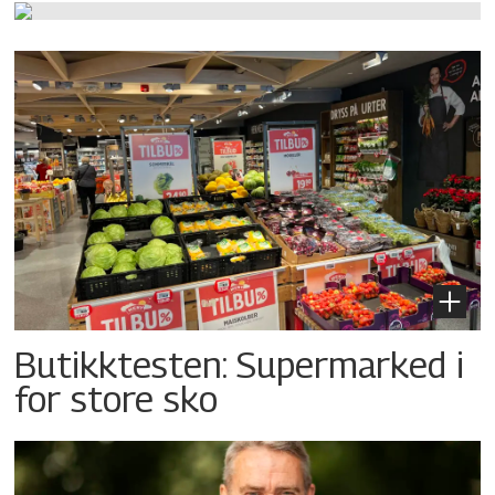
Butikktesten: Supermarked i
for store sko