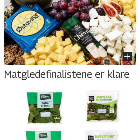
Matgledefinalistene er klare