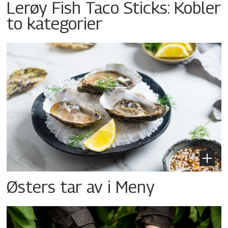
Lerøy Fish Taco Sticks: Kobler
to kategorier
Østers tar av i Meny