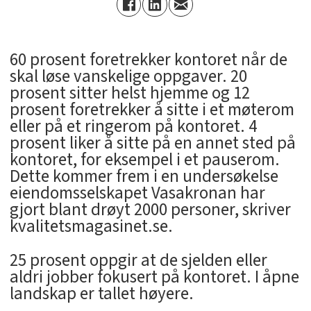
60 prosent foretrekker kontoret når de
skal løse vanskelige oppgaver. 20
prosent sitter helst hjemme og 12
prosent foretrekker å sitte i et møterom
eller på et ringerom på kontoret. 4
prosent liker å sitte på en annet sted på
kontoret, for eksempel i et pauserom.
Dette kommer frem i en undersøkelse
eiendomsselskapet Vasakronan har
gjort blant drøyt 2000 personer, skriver
kvalitetsmagasinet.se.
25 prosent oppgir at de sjelden eller
aldri jobber fokusert på kontoret. I åpne
landskap er tallet høyere.