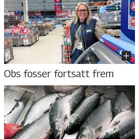
Obs fosser fortsatt frem