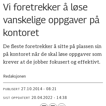
Vi foretrekker å løse
vanskelige oppgaver på
kontoret
De fleste foretrekker å sitte på plassen sin
på kontoret når de skal løse oppgaver som
krever at de jobber fokusert og effektivt.
Redaksjonen
27.10.2014 - 08:21
PUBLISERT
20.04.2022 - 14:38
SIST OPPDATERT