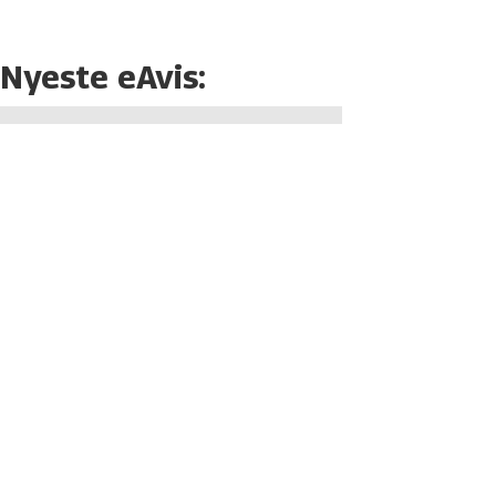
Nyeste eAvis: