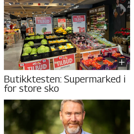
Butikktesten: Supermarked i
for store sko