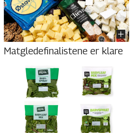
Matgledefinalistene er klare