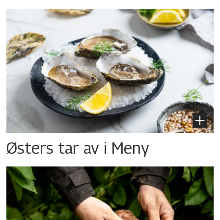
Østers tar av i Meny