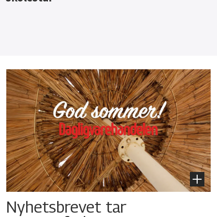
Nyhetsbrevet tar