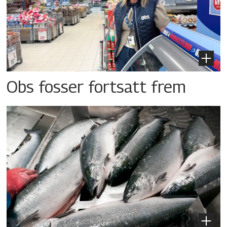
Obs fosser fortsatt frem