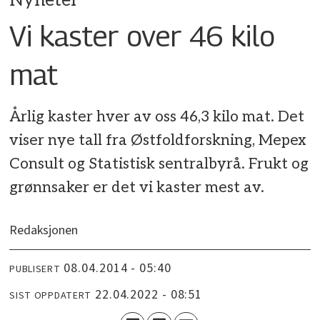
Nyheter
Vi kaster over 46 kilo
mat
Årlig kaster hver av oss 46,3 kilo mat. Det
viser nye tall fra Østfoldforskning, Mepex
Consult og Statistisk sentralbyrå. Frukt og
grønnsaker er det vi kaster mest av.
Redaksjonen
08.04.2014 - 05:40
PUBLISERT
22.04.2022 - 08:51
SIST OPPDATERT