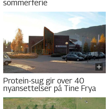
sommerferie
Protein-sug gir over 40
nyansettelser på Tine Frya