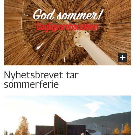
Nyhetsbrevet tar
sommerferie