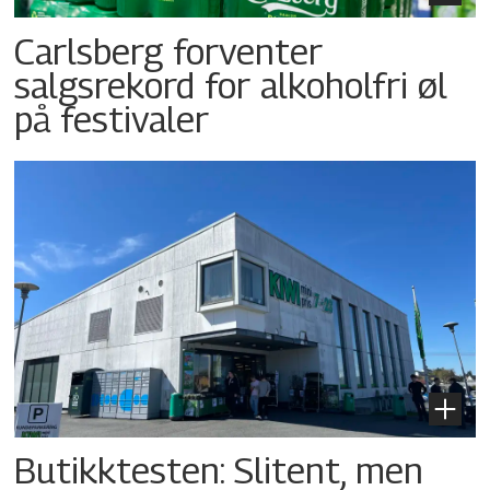
Carlsberg forventer
salgsrekord for alkoholfri øl
på festivaler
Butikktesten: Slitent, men