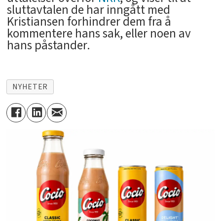
sluttavtalen de har inngått med
Kristiansen forhindrer dem fra å
kommentere hans sak, eller noen av
hans påstander.
NYHETER