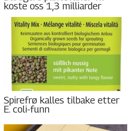
koste oss 1,3 milliarder
Spirefrø kalles tilbake etter
E. coli-funn