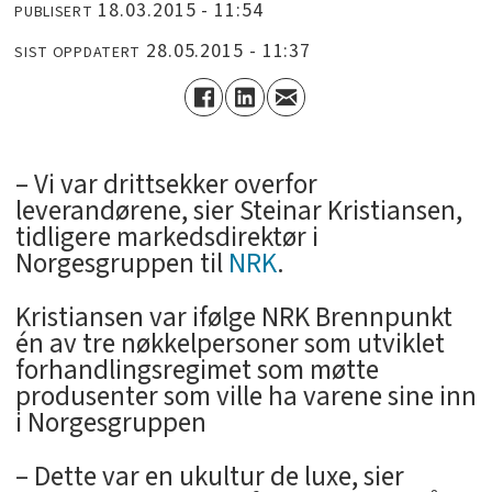
18.03.2015 - 11:54
PUBLISERT
28.05.2015 - 11:37
SIST OPPDATERT
– Vi var drittsekker overfor
leverandørene, sier Steinar Kristiansen,
tidligere markedsdirektør i
Norgesgruppen til
NRK
.
Kristiansen var ifølge NRK Brennpunkt
én av tre nøkkelpersoner som utviklet
forhandlingsregimet som møtte
produsenter som ville ha varene sine inn
i Norgesgruppen
– Dette var en ukultur de luxe, sier