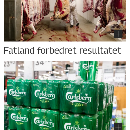
Fatland forbedret resultatet