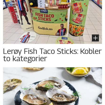
Lerøy Fish Taco Sticks: Kobler
to kategorier