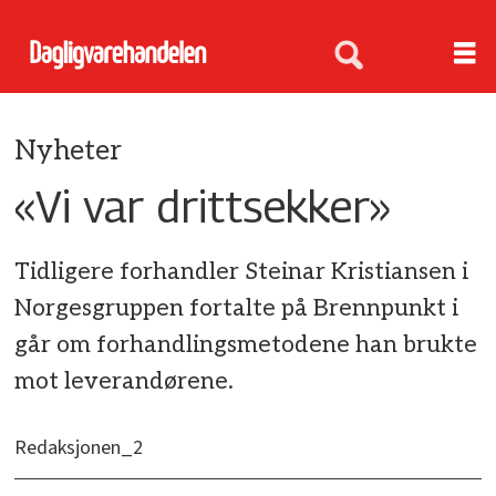
Nyheter
«Vi var drittsekker»
Tidligere forhandler Steinar Kristiansen i
Norgesgruppen fortalte på Brennpunkt i
går om forhandlingsmetodene han brukte
mot leverandørene.
Redaksjonen_2