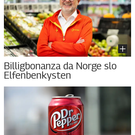
Billigbonanza da Norge slo
Elfenbenkysten