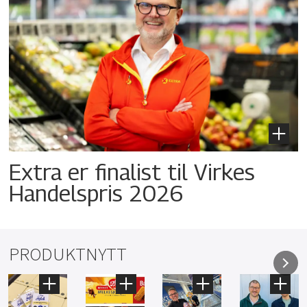
Extra er finalist til Virkes
Handelspris 2026
PRODUKTNYTT