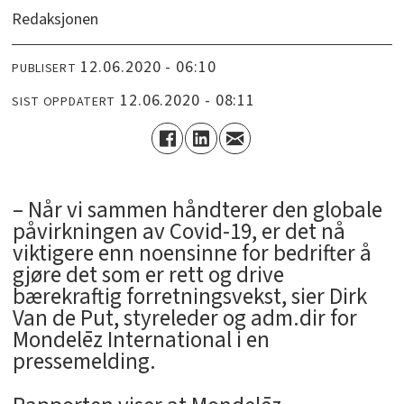
Redaksjonen
12.06.2020 - 06:10
PUBLISERT
12.06.2020 - 08:11
SIST OPPDATERT
– Når vi sammen håndterer den globale
påvirkningen av Covid-19, er det nå
viktigere enn noensinne for bedrifter å
gjøre det som er rett og drive
bærekraftig forretningsvekst, sier Dirk
Van de Put, styreleder og adm.dir for
Mondelēz International i en
pressemelding.