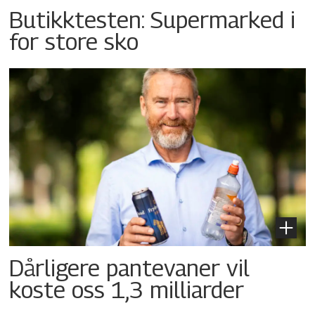
Butikktesten: Supermarked i
for store sko
Dårligere pantevaner vil
koste oss 1,3 milliarder