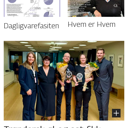
Hvem er Hvem
Dagligvarefasiten