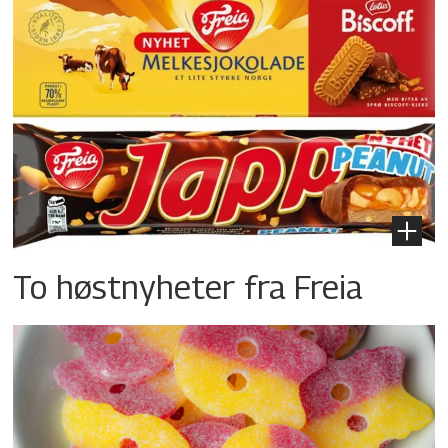
To høstnyheter fra Freia