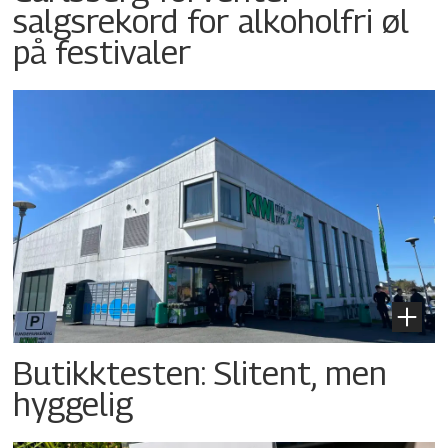
salgsrekord for alkoholfri øl
på festivaler
Butikktesten: Slitent, men
hyggelig