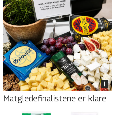
Matgledefinalistene er klare