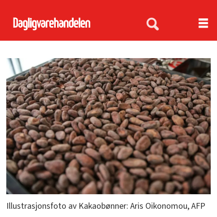
Illustrasjonsfoto av Kakaobønner: Aris Oikonomou, AFP