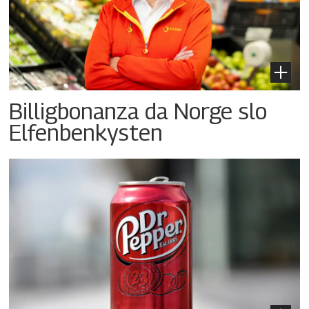
Billigbonanza da Norge slo
Elfenbenkysten