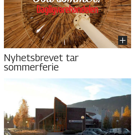
Nyhetsbrevet tar
sommerferie