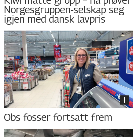
Norgesgruppen-selskap seg
igjen med dansk lavpris
Obs fosser fortsatt frem