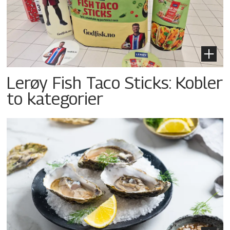
Lerøy Fish Taco Sticks: Kobler
to kategorier