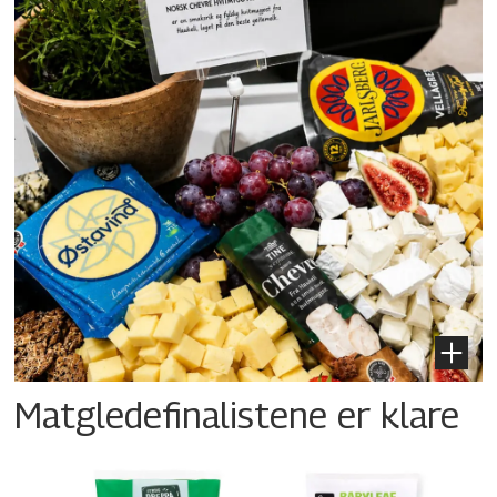
Matgledefinalistene er klare