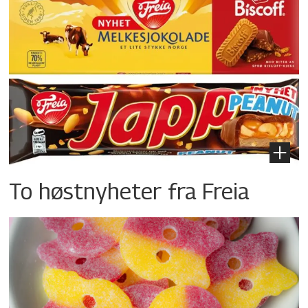
To høstnyheter fra Freia