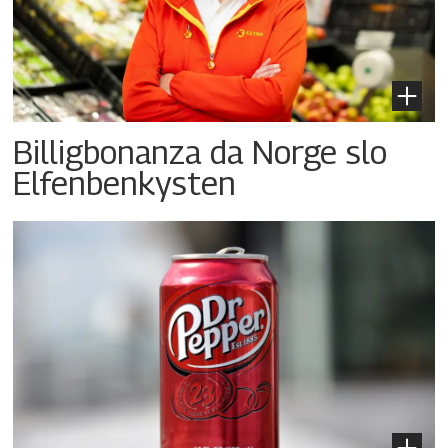
Billigbonanza da Norge slo
Elfenbenkysten