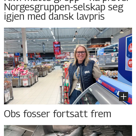
Norgesgruppen-selskap seg
igjen med dansk lavpris
Obs fosser fortsatt frem