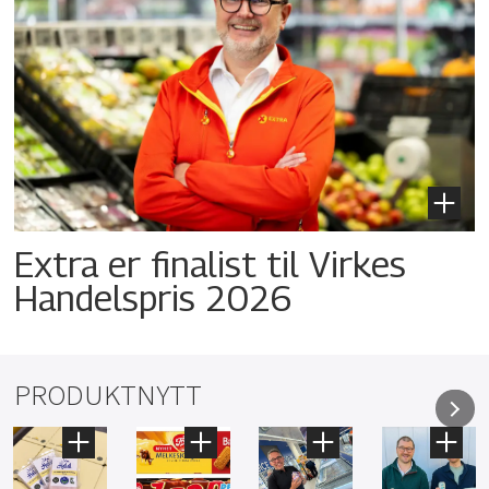
Extra er finalist til Virkes
Handelspris 2026
PRODUKTNYTT