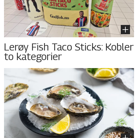
Lerøy Fish Taco Sticks: Kobler
to kategorier