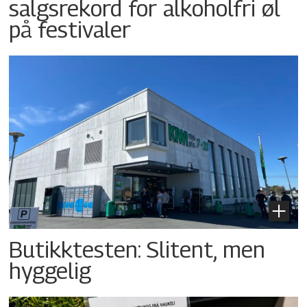
salgsrekord for alkoholfri øl
på festivaler
Butikktesten: Slitent, men
hyggelig