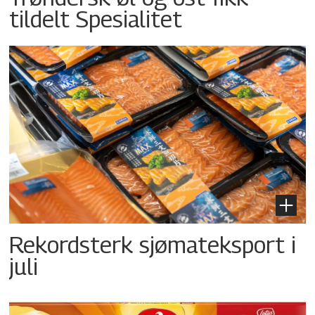
tildelt Spesialitet
Rekordsterk sjømateksport i
juli