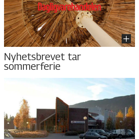
Nyhetsbrevet tar
sommerferie