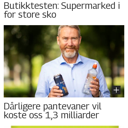
Butikktesten: Supermarked i
for store sko
Dårligere pantevaner vil
koste oss 1,3 milliarder