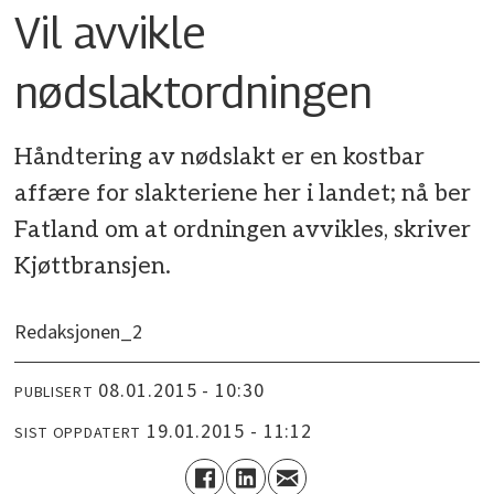
Vil avvikle
nødslaktordningen
Håndtering av nødslakt er en kostbar
affære for slakteriene her i landet; nå ber
Fatland om at ordningen avvikles, skriver
Kjøttbransjen.
Redaksjonen_2
08.01.2015 - 10:30
PUBLISERT
19.01.2015 - 11:12
SIST OPPDATERT