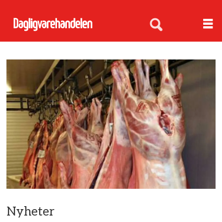
Nyheter