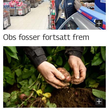
Obs fosser fortsatt frem