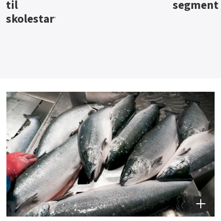
segment