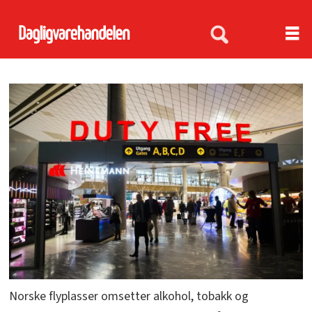
Norske flyplasser omsetter alkohol, tobakk og