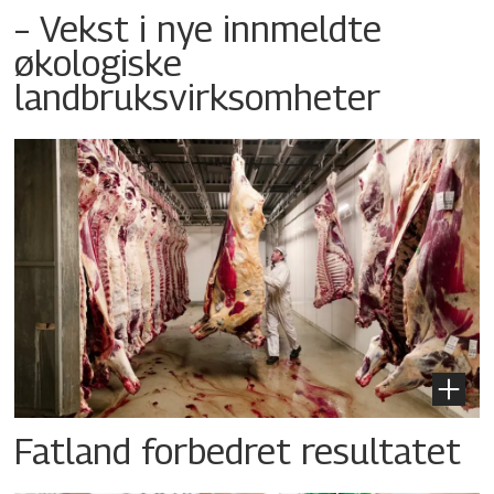
– Vekst i nye innmeldte
økologiske
landbruksvirksomheter
Fatland forbedret resultatet