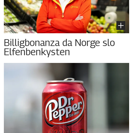
Billigbonanza da Norge slo
Elfenbenkysten