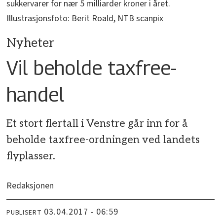
sukkervarer for nær 5 milliarder kroner i året.
Illustrasjonsfoto: Berit Roald, NTB scanpix
Nyheter
Vil beholde taxfree-
handel
Et stort flertall i Venstre går inn for å
beholde taxfree-ordningen ved landets
flyplasser.
Redaksjonen
03.04.2017 - 06:59
PUBLISERT