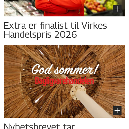
Extra er finalist til Virkes
Handelspris 2026
Nyhetsbrevet tar