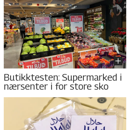
Butikktesten: Supermarked i
nærsenter i for store sko