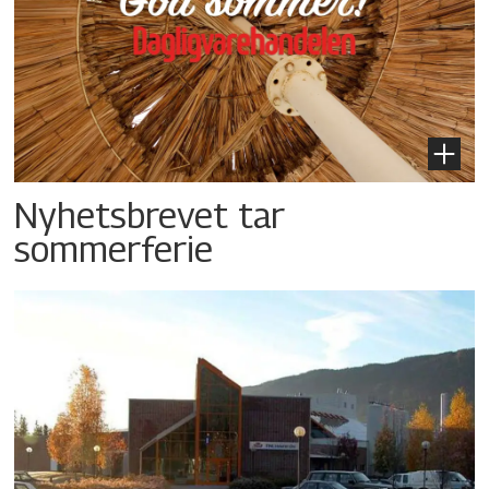
Nyhetsbrevet tar
sommerferie