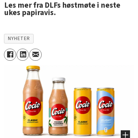
Les mer fra DLFs høstmøte i neste
ukes papiravis.
NYHETER