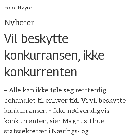
Foto: Høyre
Nyheter
Vil beskytte
konkurransen, ikke
konkurrenten
– Alle kan ikke føle seg rettferdig
behandlet til enhver tid. Vi vil beskytte
konkurransen – ikke nødvendigvis
konkurrenten, sier Magnus Thue,
statssekretær i Nærings- og