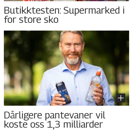
Butikktesten: Supermarked i
for store sko
Dårligere pantevaner vil
koste oss 1,3 milliarder