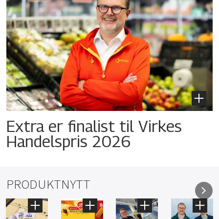
Extra er finalist til Virkes
Handelspris 2026
PRODUKTNYTT