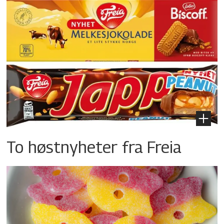
To høstnyheter fra Freia