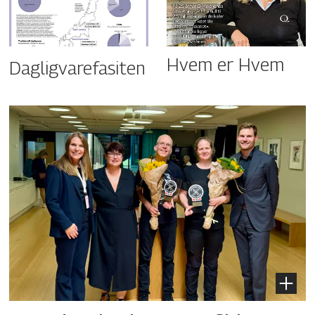
Hvem er Hvem
Dagligvarefasiten