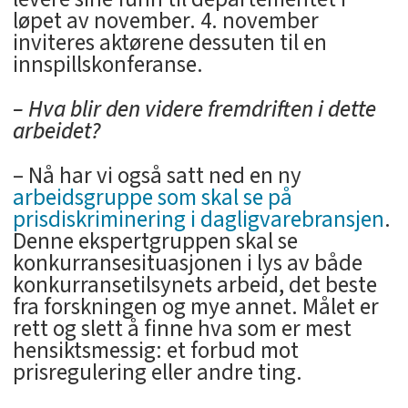
løpet av november. 4. november
inviteres aktørene dessuten til en
innspillskonferanse.
– Hva blir den videre fremdriften i dette
arbeidet?
– Nå har vi også satt ned en ny
arbeidsgruppe som skal se på
prisdiskriminering i dagligvarebransjen
.
Denne ekspertgruppen skal se
konkurransesituasjonen i lys av både
konkurransetilsynets arbeid, det beste
fra forskningen og mye annet. Målet er
rett og slett å finne hva som er mest
hensiktsmessig: et forbud mot
prisregulering eller andre ting.