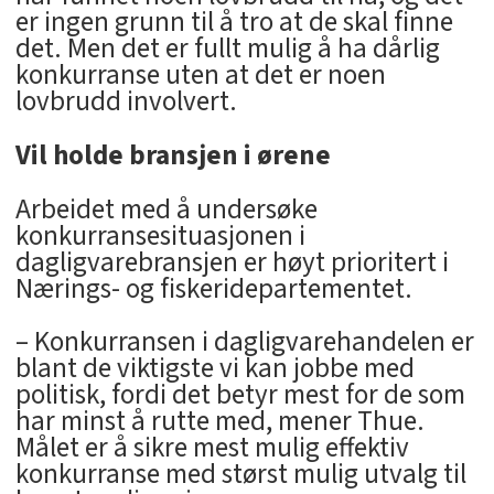
er ingen grunn til å tro at de skal finne
det. Men det er fullt mulig å ha dårlig
konkurranse uten at det er noen
lovbrudd involvert.
Vil holde bransjen i ørene
Arbeidet med å undersøke
konkurransesituasjonen i
dagligvarebransjen er høyt prioritert i
Nærings- og fiskeridepartementet.
– Konkurransen i dagligvarehandelen er
blant de viktigste vi kan jobbe med
politisk, fordi det betyr mest for de som
har minst å rutte med, mener Thue.
Målet er å sikre mest mulig effektiv
konkurranse med størst mulig utvalg til