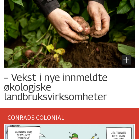
– Vekst i nye innmeldte
økologiske
landbruksvirksomheter
CONRADS COLONIAL