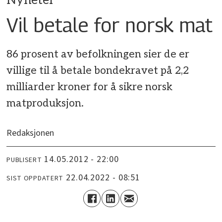
Nyheter
Vil betale for norsk mat
86 prosent av befolkningen sier de er
villige til å betale bondekravet på 2,2
milliarder kroner for å sikre norsk
matproduksjon.
Redaksjonen
14.05.2012 - 22:00
PUBLISERT
22.04.2022 - 08:51
SIST OPPDATERT