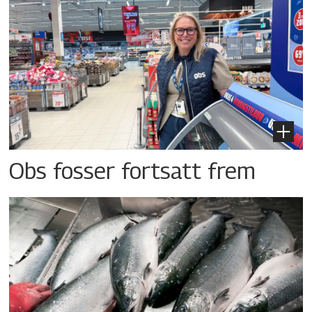
Obs fosser fortsatt frem