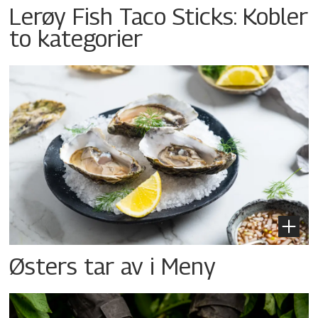
Lerøy Fish Taco Sticks: Kobler
to kategorier
Østers tar av i Meny