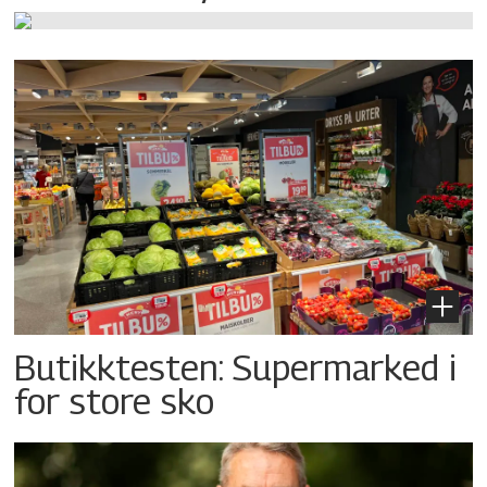
Butikktesten: Supermarked i
for store sko