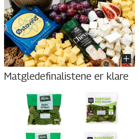
Matgledefinalistene er klare