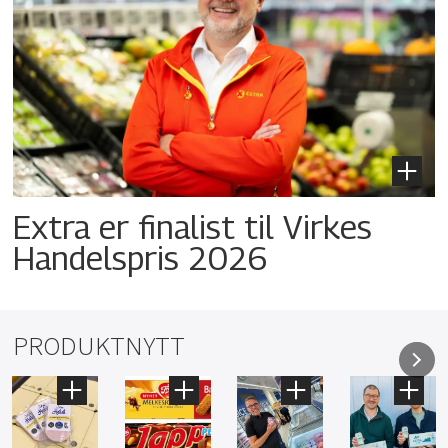
Extra er finalist til Virkes
Handelspris 2026
PRODUKTNYTT