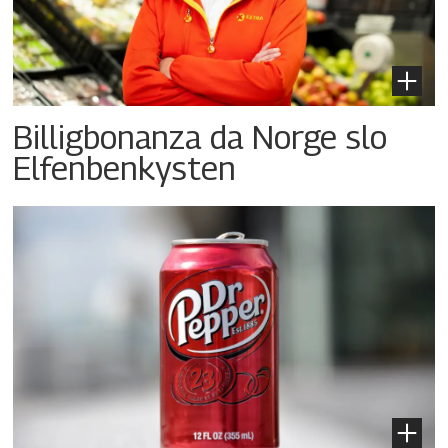
Billigbonanza da Norge slo
Elfenbenkysten