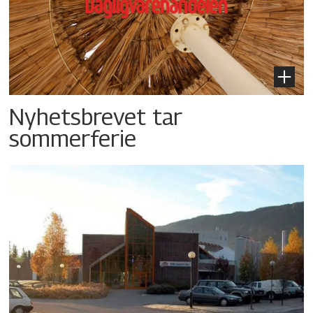
Nyhetsbrevet tar
sommerferie