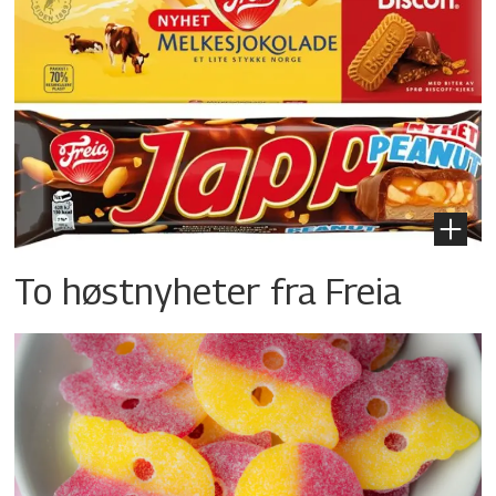
To høstnyheter fra Freia