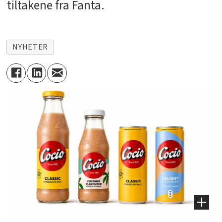
tiltakene fra Fanta.
NYHETER