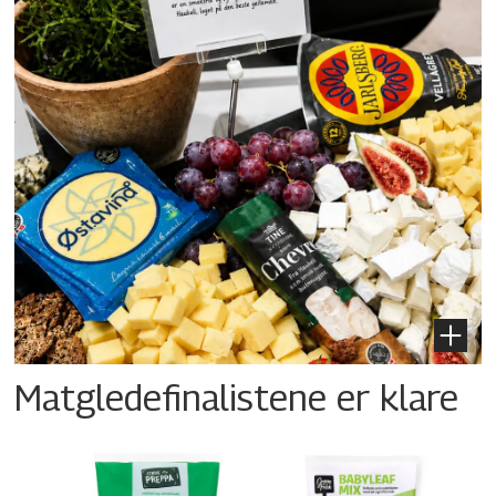
Matgledefinalistene er klare