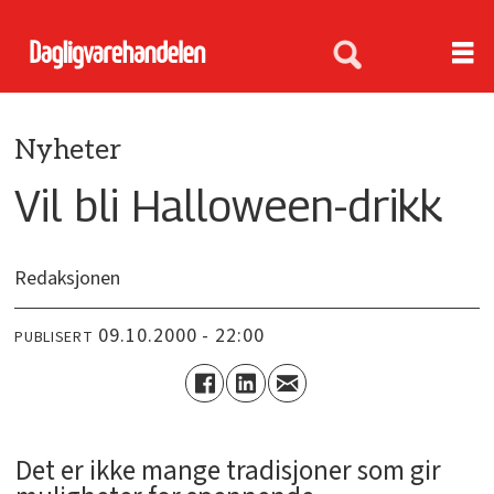
Nyheter
Vil bli Halloween-drikk
Redaksjonen
09.10.2000 - 22:00
PUBLISERT
Det er ikke mange tradisjoner som gir