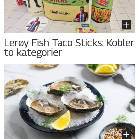
Lerøy Fish Taco Sticks: Kobler
to kategorier