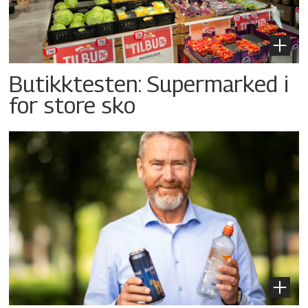
Butikktesten: Supermarked i
for store sko