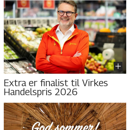
Extra er finalist til Virkes
Handelspris 2026