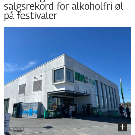
salgsrekord for alkoholfri øl
på festivaler