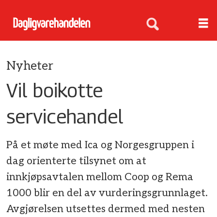
Nyheter
Vil boikotte
servicehandel
På et møte med Ica og Norgesgruppen i
dag orienterte tilsynet om at
innkjøpsavtalen mellom Coop og Rema
1000 blir en del av vurderingsgrunnlaget.
Avgjørelsen utsettes dermed med nesten