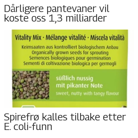
Dårligere pantevaner vil
koste oss 1,3 milliarder
Spirefrø kalles tilbake etter
E. coli-funn