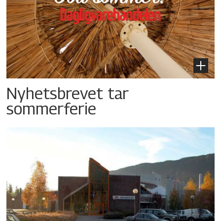
Nyhetsbrevet tar
sommerferie