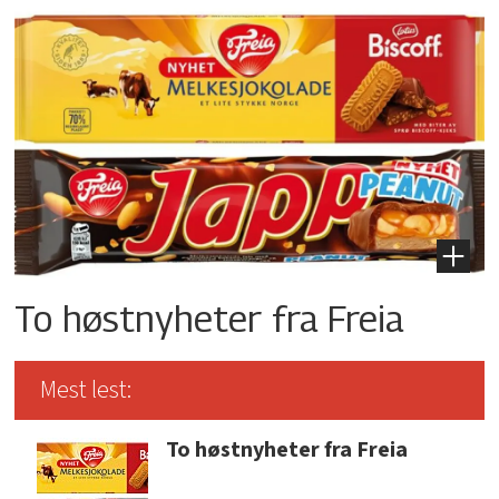
To høstnyheter fra Freia
Mest lest:
To høstnyheter fra Freia