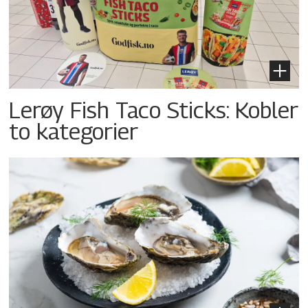
Lerøy Fish Taco Sticks: Kobler
to kategorier