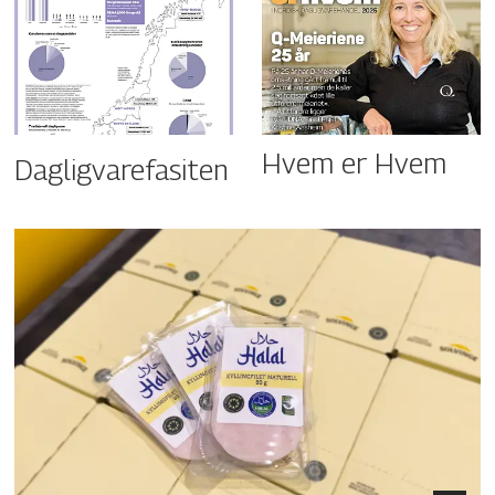
Hvem er Hvem
Dagligvarefasiten