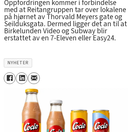
Oppfordringen kommer i forbindelse
med at Reitangruppen tar over lokalene
på hjørnet av Thorvald Meyers gate og
Seilduksgata. Dermed ligger det an til at
Birkelunden Video og Subway blir
erstattet av en 7-Eleven eller Easy24.
NYHETER