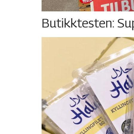
Butikktesten: Su