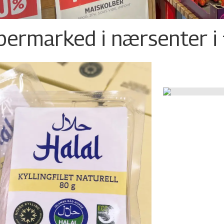
permarked i nærsenter i 