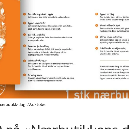
 nærbutikk-dag 22.oktober.