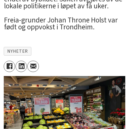
lokale politikerne i løpet av få uker.
Freia-grunder Johan Throne Holst var
født og oppvokst i Trondheim.
NYHETER