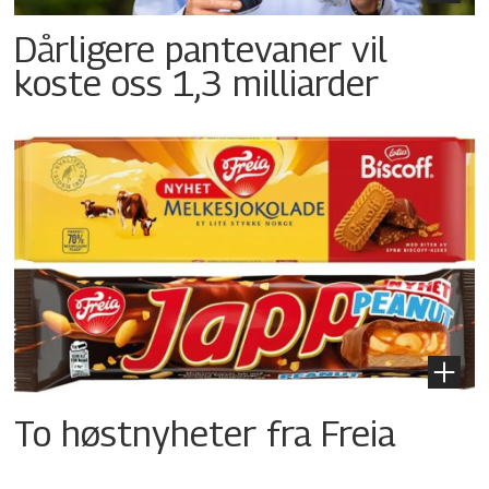
Dårligere pantevaner vil
koste oss 1,3 milliarder
To høstnyheter fra Freia