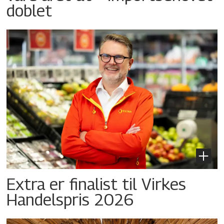
doblet
Extra er finalist til Virkes
Handelspris 2026