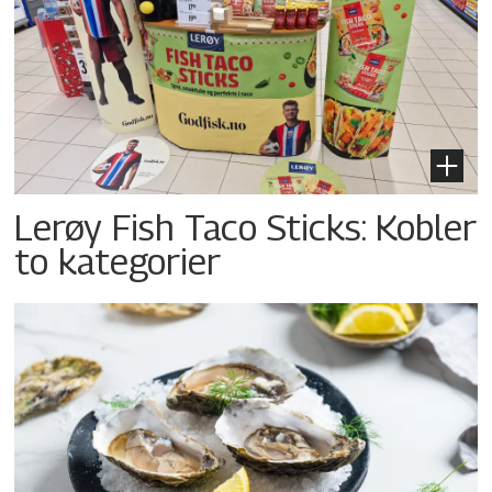
Lerøy Fish Taco Sticks: Kobler
to kategorier