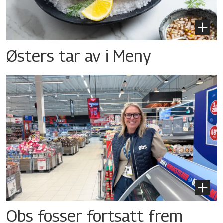
Østers tar av i Meny
Obs fosser fortsatt frem