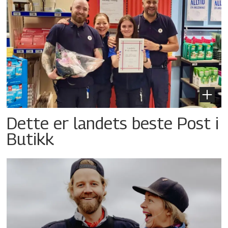
Dette er landets beste Post i
Butikk