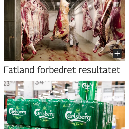
Fatland forbedret resultatet