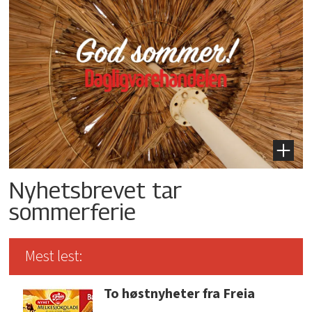
Nyhetsbrevet tar
sommerferie
Mest lest:
To høstnyheter fra Freia