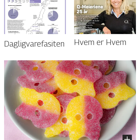
Hvem er Hvem
Dagligvarefasiten