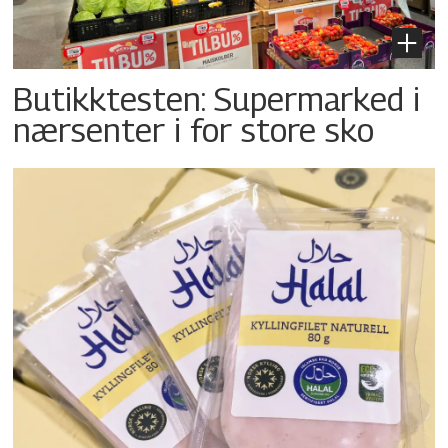
Butikktesten: Supermarked i
nærsenter i for store sko