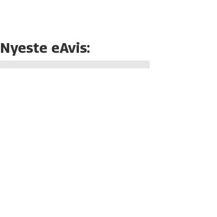
Nyeste eAvis: