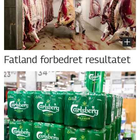
Fatland forbedret resultatet