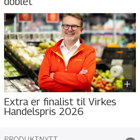
doblet
Extra er finalist til Virkes
Handelspris 2026
PRODUKTNYTT