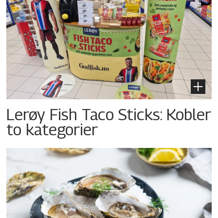
Lerøy Fish Taco Sticks: Kobler
to kategorier