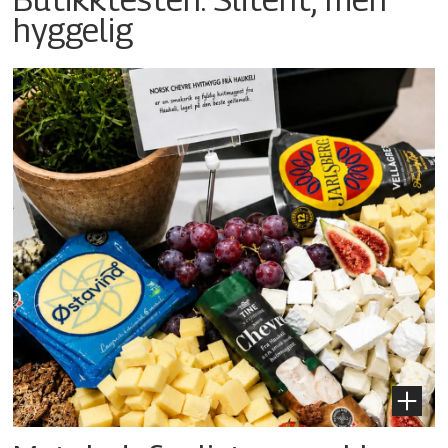
hyggelig