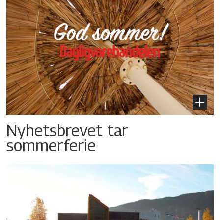
Nyhetsbrevet tar
sommerferie