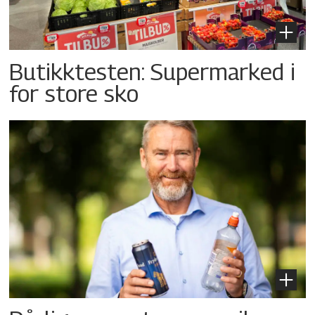
Butikktesten: Supermarked i
for store sko