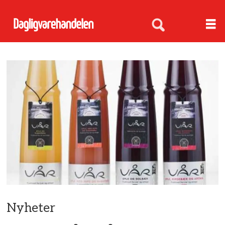
Nyheter