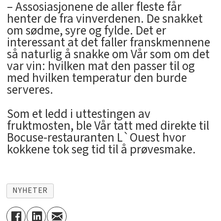
– Assosiasjonene de aller fleste får
henter de fra vinverdenen. De snakket
om sødme, syre og fylde. Det er
interessant at det faller franskmennene
så naturlig å snakke om Vår som om det
var vin: hvilken mat den passer til og
med hvilken temperatur den burde
serveres.
Som et ledd i uttestingen av
fruktmosten, ble Vår tatt med direkte til
Bocuse-restauranten L`Ouest hvor
kokkene tok seg tid til å prøvesmake.
NYHETER