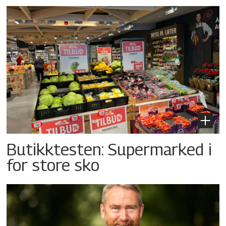
Butikktesten: Supermarked i
for store sko