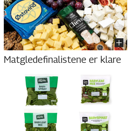
Matgledefinalistene er klare