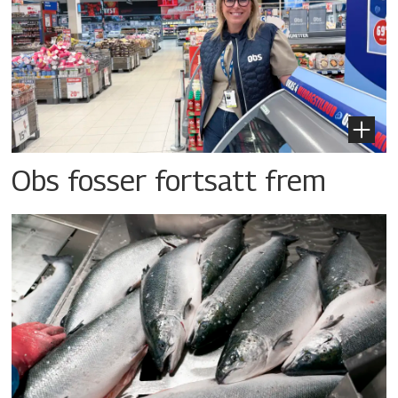
Obs fosser fortsatt frem