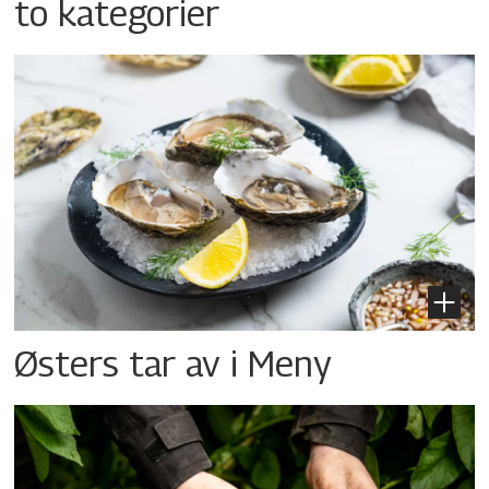
to kategorier
Østers tar av i Meny