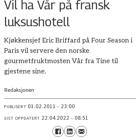
Vil ha Vår på fransk
luksushotell
Kjøkkensjef Eric Briffard på Four Season i
Paris vil servere den norske
gourmetfruktmosten Vår fra Tine til
gjestene sine.
Redaksjonen
01.02.2011 - 23:00
PUBLISERT
22.04.2022 - 08:51
SIST OPPDATERT