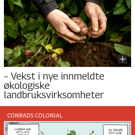
– Vekst i nye innmeldte
økologiske
landbruksvirksomheter
CONRADS COLONIAL