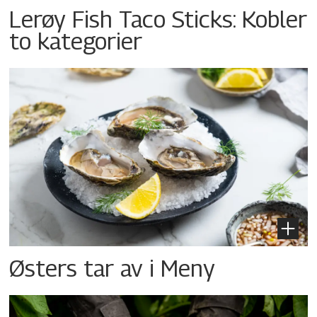
Lerøy Fish Taco Sticks: Kobler
to kategorier
Østers tar av i Meny