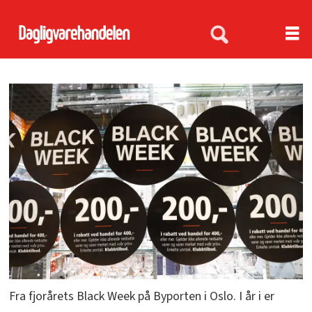
Fra fjorårets Black Week på Byporten i Oslo. I år i er