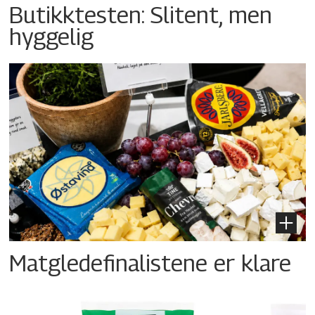
Butikktesten: Slitent, men
hyggelig
Matgledefinalistene er klare