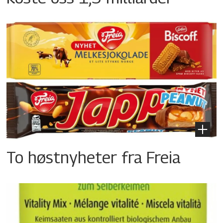
To høstnyheter fra Freia