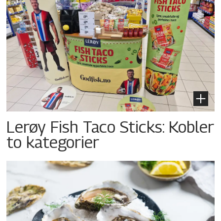
Lerøy Fish Taco Sticks: Kobler
to kategorier