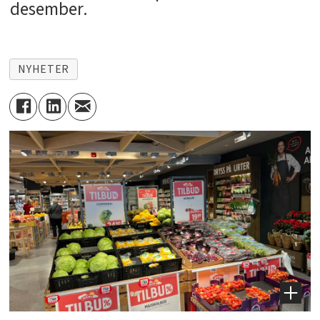
desember.
NYHETER