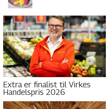
Extra er finalist til Virkes
Handelspris 2026