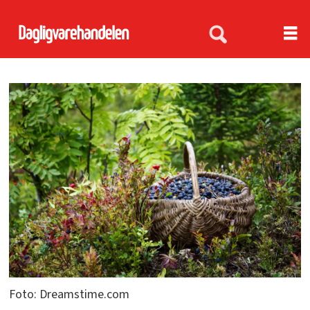
Foto: Dreamstime.com