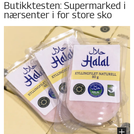
Butikktesten: Supermarked i
nærsenter i for store sko