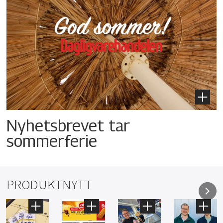
Nyhetsbrevet tar
sommerferie
PRODUKTNYTT