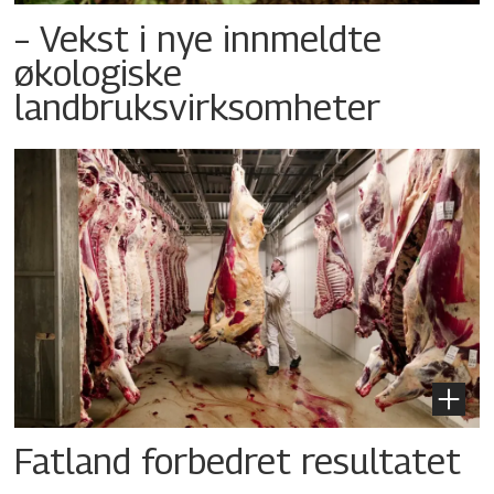
– Vekst i nye innmeldte
økologiske
landbruksvirksomheter
Fatland forbedret resultatet