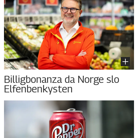
Billigbonanza da Norge slo
Elfenbenkysten