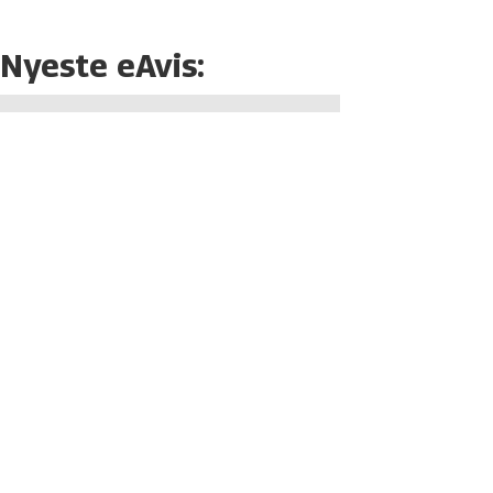
Nyeste eAvis: