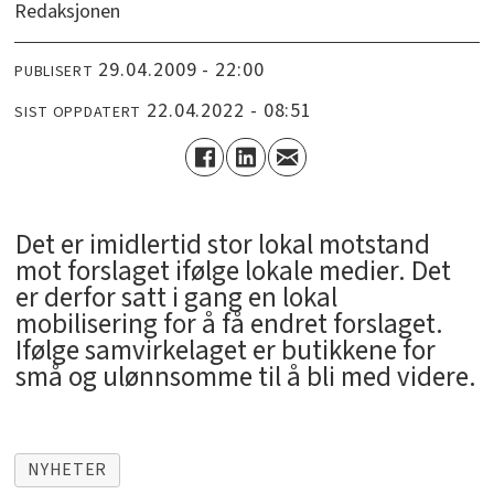
Redaksjonen
29.04.2009 - 22:00
PUBLISERT
22.04.2022 - 08:51
SIST OPPDATERT
Det er imidlertid stor lokal motstand
mot forslaget ifølge lokale medier. Det
er derfor satt i gang en lokal
mobilisering for å få endret forslaget.
Ifølge samvirkelaget er butikkene for
små og ulønnsomme til å bli med videre.
NYHETER