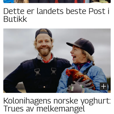
Dette er landets beste Post i
Butikk
Kolonihagens norske yoghurt:
Trues av melkemangel