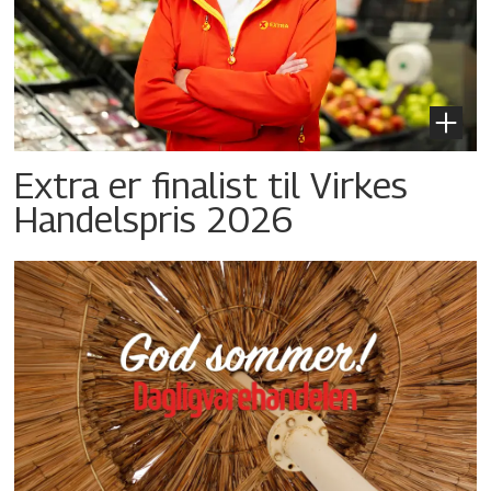
Extra er finalist til Virkes
Handelspris 2026