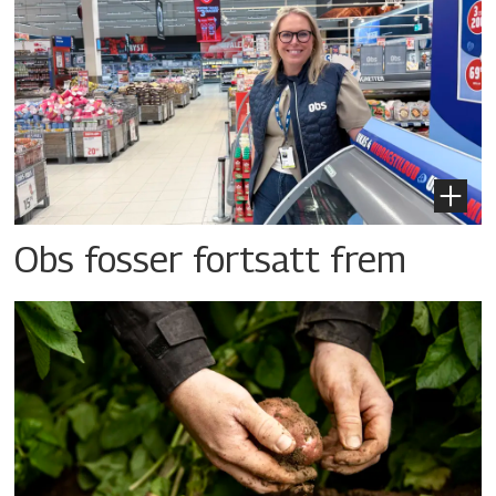
Obs fosser fortsatt frem