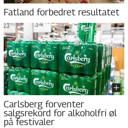
Fatland forbedret resultatet
Carlsberg forventer
salgsrekord for alkoholfri øl
på festivaler