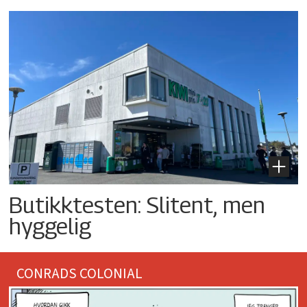
Butikktesten: Slitent, men
hyggelig
CONRADS COLONIAL