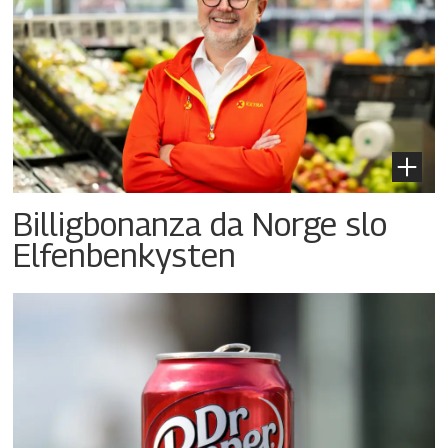
Billigbonanza da Norge slo
Elfenbenkysten