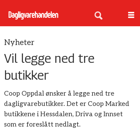
Nyheter
Vil legge ned tre
butikker
Coop Oppdal ønsker å legge ned tre
dagligvarebutikker. Det er Coop Marked
butikkene i Hessdalen, Driva og Innset
som er foreslått nedlagt.