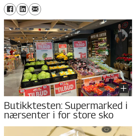
Butikktesten: Supermarked i
nærsenter i for store sko