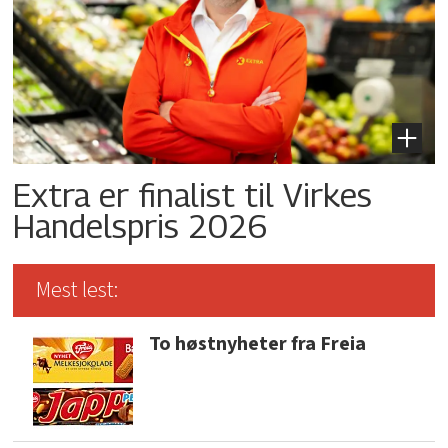
Extra er finalist til Virkes
Handelspris 2026
Mest lest:
To høstnyheter fra Freia