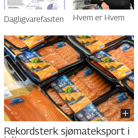
Hvem er Hvem
Dagligvarefasiten
Rekordsterk sjømateksport i