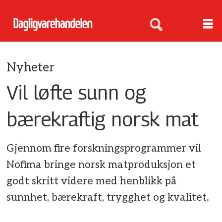
Nyheter
Vil løfte sunn og
bærekraftig norsk mat
Gjennom fire forskningsprogrammer vil
Nofima bringe norsk matproduksjon et
godt skritt videre med henblikk på
sunnhet, bærekraft, trygghet og kvalitet.