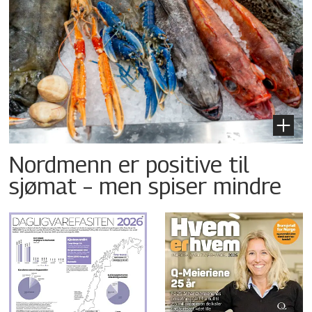
Nordmenn er positive til
sjømat – men spiser mindre