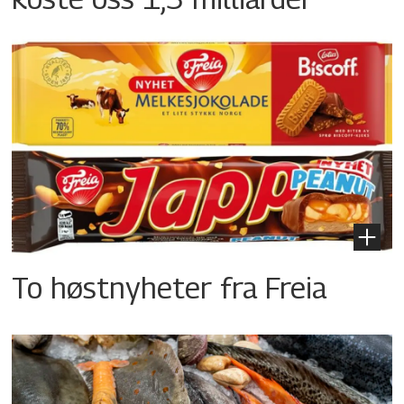
To høstnyheter fra Freia