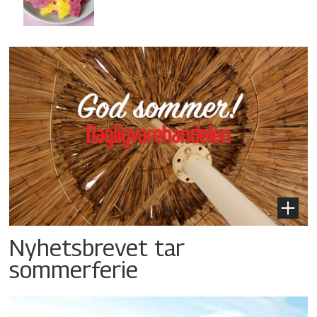
Nyhetsbrevet tar
sommerferie