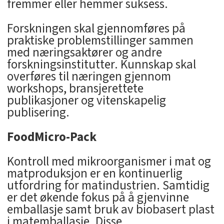
fremmer eller hemmer suksess.
Forskningen skal gjennomføres på
praktiske problemstillinger sammen
med næringsaktører og andre
forskningsinstitutter. Kunnskap skal
overføres til næringen gjennom
workshops, bransjerettete
publikasjoner og vitenskapelig
publisering.
FoodMicro-Pack
Kontroll med mikroorganismer i mat og
matproduksjon er en kontinuerlig
utfordring for matindustrien. Samtidig
er det økende fokus på å gjenvinne
emballasje samt bruk av biobasert plast
i matemballasje. Disse