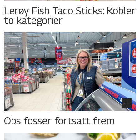
Lerøy Fish Taco Sticks: Kobler
to kategorier
Obs fosser fortsatt frem