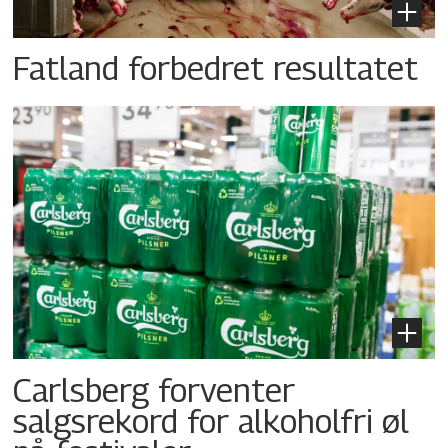
Fatland forbedret resultatet
Carlsberg forventer
salgsrekord for alkoholfri øl