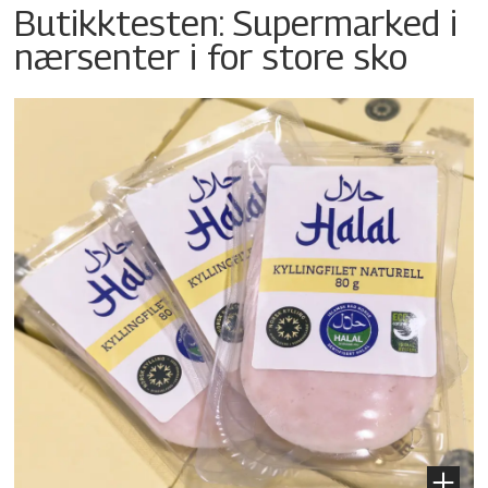
Butikktesten: Supermarked i
nærsenter i for store sko