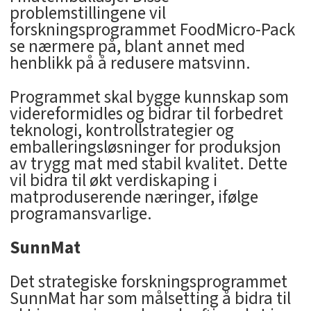
problemstillingene vil
forskningsprogrammet FoodMicro-Pack
se nærmere på, blant annet med
henblikk på å redusere matsvinn.
Programmet skal bygge kunnskap som
videreformidles og bidrar til forbedret
teknologi, kontrollstrategier og
emballeringsløsninger for produksjon
av trygg mat med stabil kvalitet. Dette
vil bidra til økt verdiskaping i
matproduserende næringer, ifølge
programansvarlige.
SunnMat
Det strategiske forskningsprogrammet
SunnMat har som målsetting å bidra til