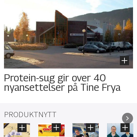
Protein-sug gir over 40
nyansettelser på Tine Frya
PRODUKTNYTT