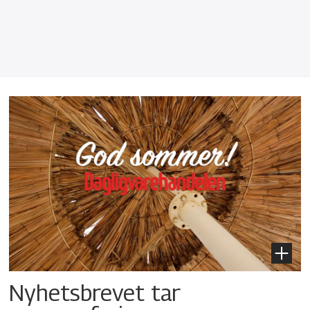
Nyhetsbrevet tar