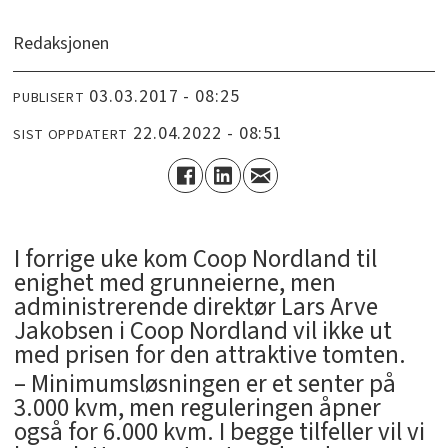
Redaksjonen
03.03.2017 - 08:25
PUBLISERT
22.04.2022 - 08:51
SIST OPPDATERT
I forrige uke kom Coop Nordland til
enighet med grunneierne, men
administrerende direktør Lars Arve
Jakobsen i Coop Nordland vil ikke ut
med prisen for den attraktive tomten.
– Minimumsløsningen er et senter på
3.000 kvm, men reguleringen åpner
også for 6.000 kvm. I begge tilfeller vil vi