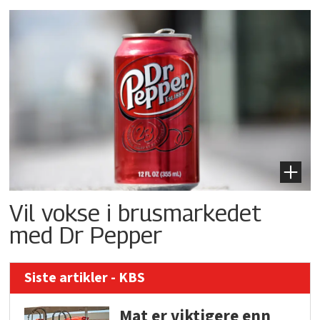
Vil vokse i brusmarkedet
med Dr Pepper
Siste artikler - KBS
Mat er viktigere enn