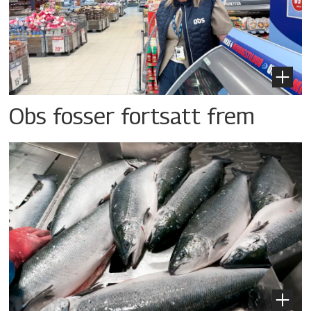
Obs fosser fortsatt frem