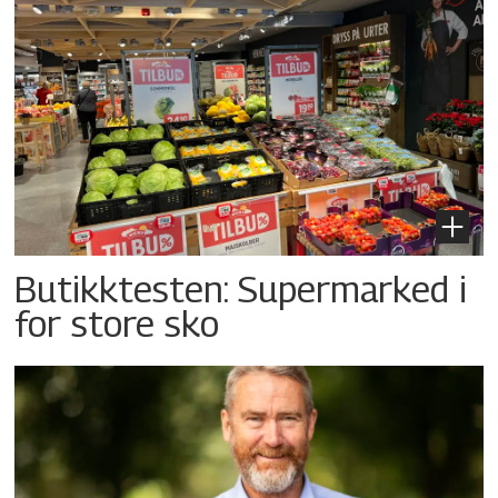
Butikktesten: Supermarked i
for store sko