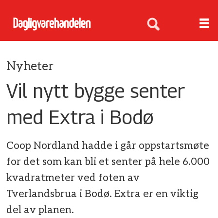
Nyheter
Vil nytt bygge senter
med Extra i Bodø
Coop Nordland hadde i går oppstartsmøte
for det som kan bli et senter på hele 6.000
kvadratmeter ved foten av
Tverlandsbrua i Bodø. Extra er en viktig
del av planen.