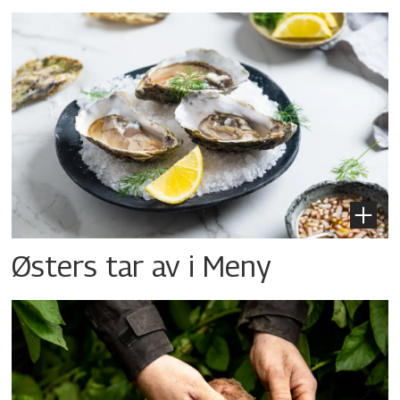
Østers tar av i Meny