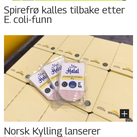
Spirefrø kalles tilbake etter
E. coli-funn
Norsk Kylling lanserer