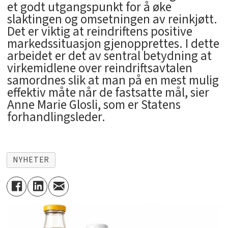
et godt utgangspunkt for å øke
slaktingen og omsetningen av reinkjøtt.
Det er viktig at reindriftens positive
markedssituasjon gjenopprettes. I dette
arbeidet er det av sentral betydning at
virkemidlene over reindriftsavtalen
samordnes slik at man på en mest mulig
effektiv måte når de fastsatte mål, sier
Anne Marie Glosli, som er Statens
forhandlingsleder.
NYHETER