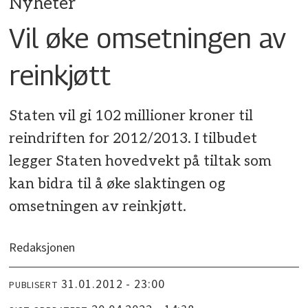
Nyheter
Vil øke omsetningen av
reinkjøtt
Staten vil gi 102 millioner kroner til
reindriften for 2012/2013. I tilbudet
legger Staten hovedvekt på tiltak som
kan bidra til å øke slaktingen og
omsetningen av reinkjøtt.
Redaksjonen
31.01.2012 - 23:00
PUBLISERT