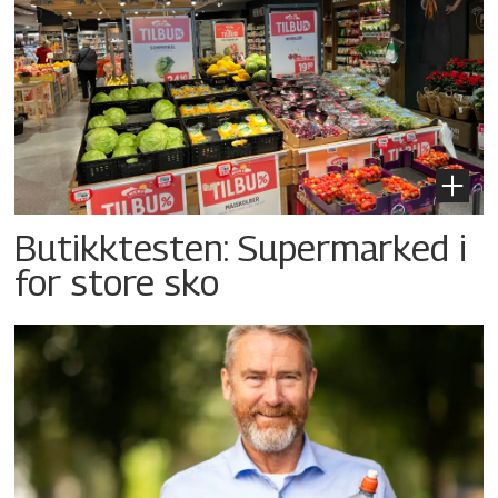
Butikktesten: Supermarked i
for store sko