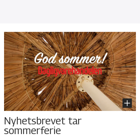
Nyhetsbrevet tar
sommerferie