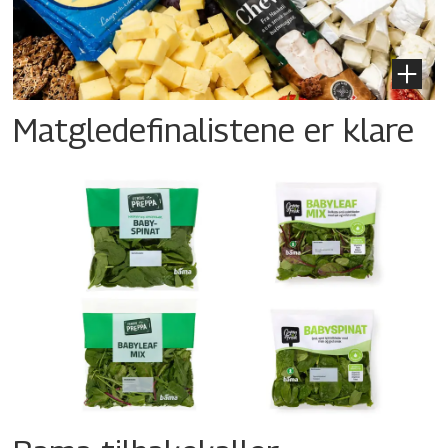
Matgledefinalistene er klare