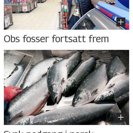
Obs fosser fortsatt frem