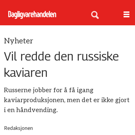
Nyheter
Vil redde den russiske
kaviaren
Russerne jobber for å få igang
kaviarproduksjonen, men det er ikke gjort
i en håndvending.
Redaksjonen