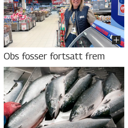
Obs fosser fortsatt frem