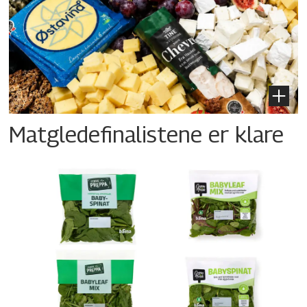
Matgledefinalistene er klare