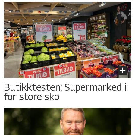
Butikktesten: Supermarked i
for store sko