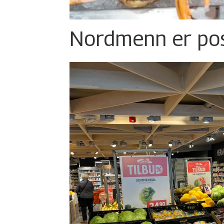
Nordmenn er posi