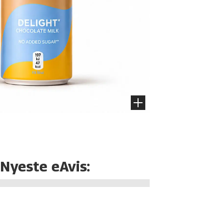
Nyeste eAvis: