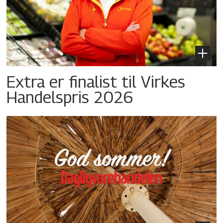
Extra er finalist til Virkes
Handelspris 2026