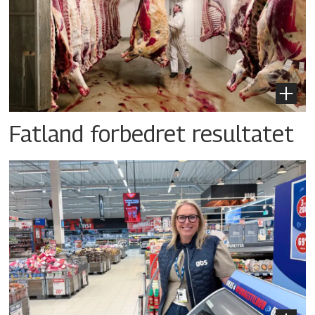
Fatland forbedret resultatet