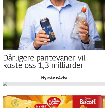
Dårligere pantevaner vil
koste oss 1,3 milliarder
Nyeste eAvis: