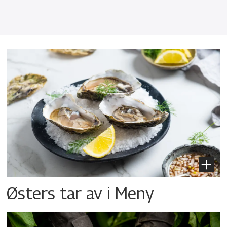
Østers tar av i Meny