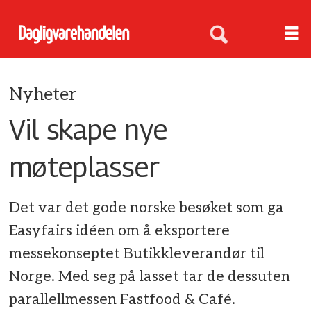
Nyheter
Vil skape nye
møteplasser
Det var det gode norske besøket som ga
Easyfairs idéen om å eksportere
messekonseptet Butikkleverandør til
Norge. Med seg på lasset tar de dessuten
parallellmessen Fastfood & Café.