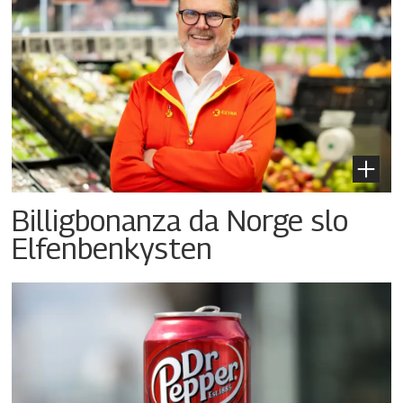
Billigbonanza da Norge slo
Elfenbenkysten