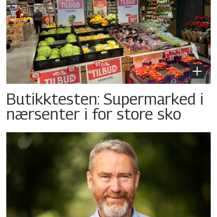
Butikktesten: Supermarked i
nærsenter i for store sko