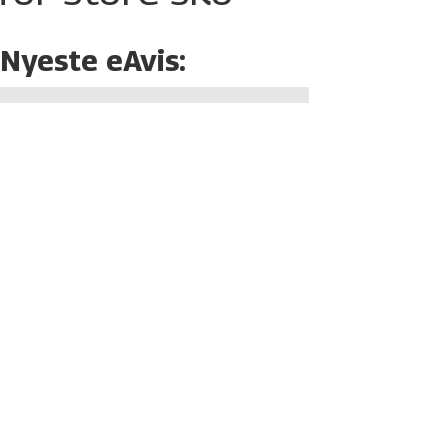
Nyeste eAvis: