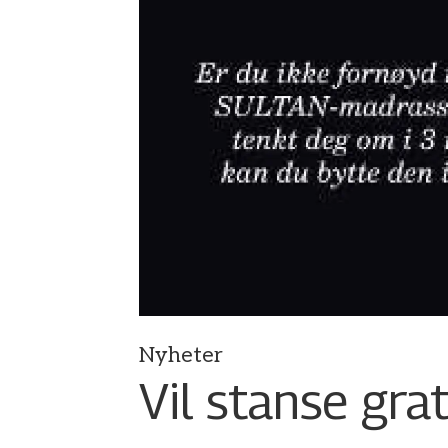
Nyheter
Vil stanse gra