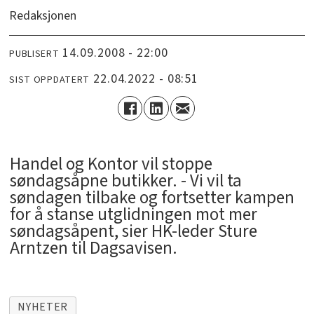
Redaksjonen
14.09.2008 - 22:00
PUBLISERT
22.04.2022 - 08:51
SIST OPPDATERT
Handel og Kontor vil stoppe
søndagsåpne butikker. - Vi vil ta
søndagen tilbake og fortsetter kampen
for å stanse utglidningen mot mer
søndagsåpent, sier HK-leder Sture
Arntzen til Dagsavisen.
NYHETER