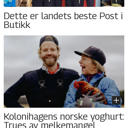
Dette er landets beste Post i
Butikk
Kolonihagens norske yoghurt:
Trues av melkemangel