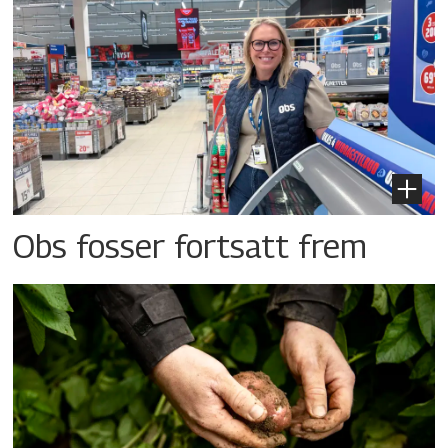
Obs fosser fortsatt frem