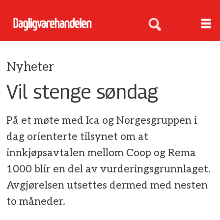
Nyheter
Vil stenge søndag
På et møte med Ica og Norgesgruppen i
dag orienterte tilsynet om at
innkjøpsavtalen mellom Coop og Rema
1000 blir en del av vurderingsgrunnlaget.
Avgjørelsen utsettes dermed med nesten
to måneder.