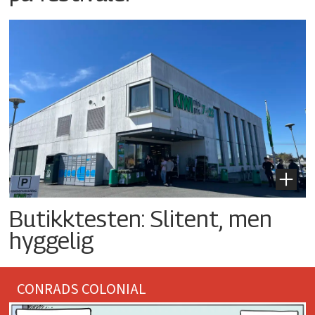
Butikktesten: Slitent, men
hyggelig
CONRADS COLONIAL