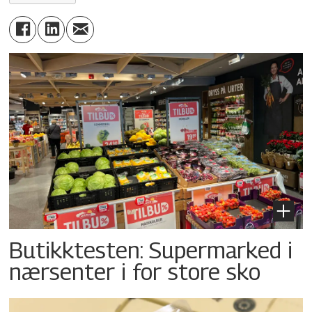
Butikktesten: Supermarked i
nærsenter i for store sko