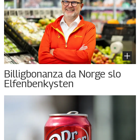
Billigbonanza da Norge slo
Elfenbenkysten