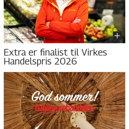
Extra er finalist til Virkes
Handelspris 2026