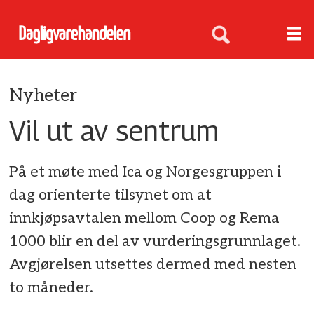
Nyheter
Vil ut av sentrum
På et møte med Ica og Norgesgruppen i
dag orienterte tilsynet om at
innkjøpsavtalen mellom Coop og Rema
1000 blir en del av vurderingsgrunnlaget.
Avgjørelsen utsettes dermed med nesten
to måneder.