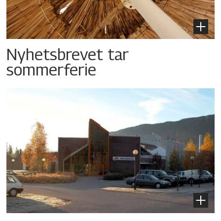
Nyhetsbrevet tar
sommerferie