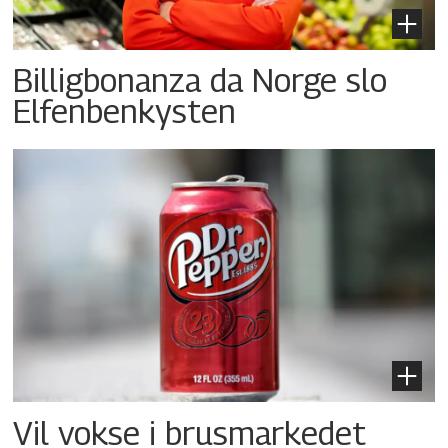
Billigbonanza da Norge slo
Elfenbenkysten
Vil vokse i brusmarkedet