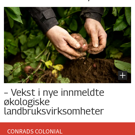
– Vekst i nye innmeldte
økologiske
landbruksvirksomheter
CONRADS COLONIAL