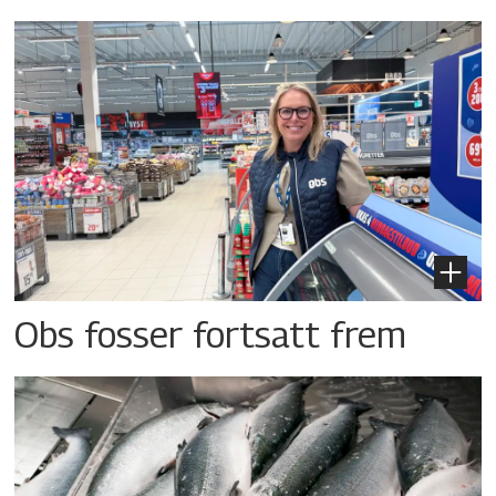
Obs fosser fortsatt frem