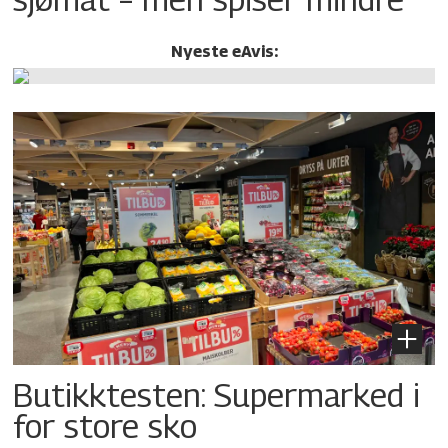
Nyeste eAvis:
Butikktesten: Supermarked i
for store sko