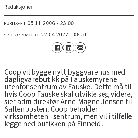
Redaksjonen
05.11.2006 - 23:00
PUBLISERT
22.04.2022 - 08:51
SIST OPPDATERT
Coop vil bygge nytt byggvarehus med
dagligvarebutikk på Fauskemyrene
utenfor sentrum av Fauske. Dette må til
hvis Coop Fauske skal utvikle seg videre,
sier adm direktør Arne-Magne Jensen til
Saltenposten. Coop beholder
virksomheten i sentrum, men vil i tilfelle
legge ned butikken på Finneid.