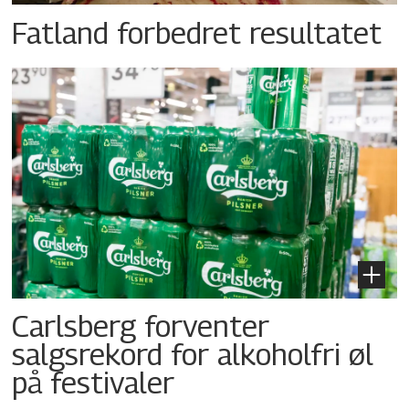
Fatland forbedret resultatet
Carlsberg forventer
salgsrekord for alkoholfri øl
på festivaler