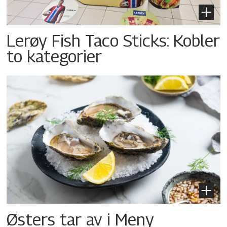
Lerøy Fish Taco Sticks: Kobler
to kategorier
Østers tar av i Meny