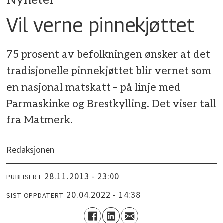
Nyheter
Vil verne pinnekjøttet
75 prosent av befolkningen ønsker at det
tradisjonelle pinnekjøttet blir vernet som
en nasjonal matskatt – på linje med
Parmaskinke og Brestkylling. Det viser tall
fra Matmerk.
Redaksjonen
28.11.2013 - 23:00
PUBLISERT
20.04.2022 - 14:38
SIST OPPDATERT