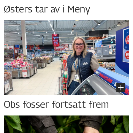
Østers tar av i Meny
Obs fosser fortsatt frem