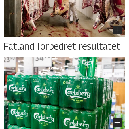
Fatland forbedret resultatet