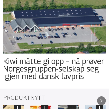
Kiwi måtte gi opp – nå prøver
Norgesgruppen-selskap seg
igjen med dansk lavpris
PRODUKTNYTT