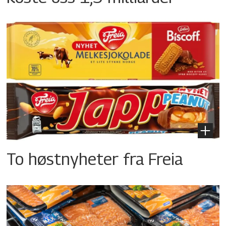
To høstnyheter fra Freia