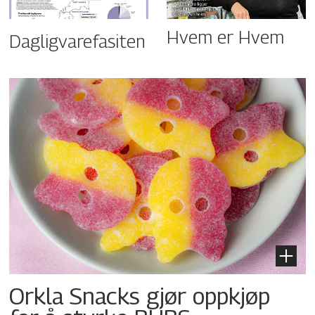
Hvem er Hvem
Dagligvarefasiten
Orkla Snacks gjør oppkjøp