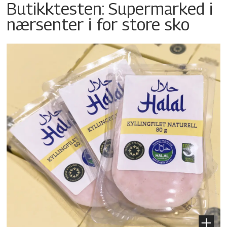
Butikktesten: Supermarked i
nærsenter i for store sko