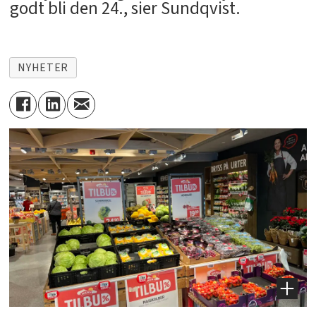
godt bli den 24., sier Sundqvist.
NYHETER