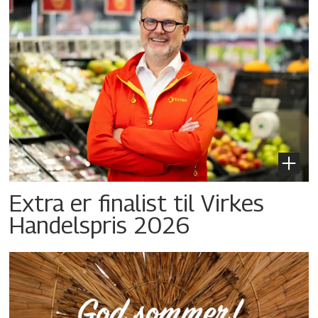
Extra er finalist til Virkes
Handelspris 2026