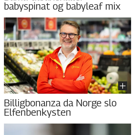
babyspinat og babyleaf mix
Billigbonanza da Norge slo
Elfenbenkysten