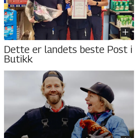
Dette er landets beste Post i
Butikk