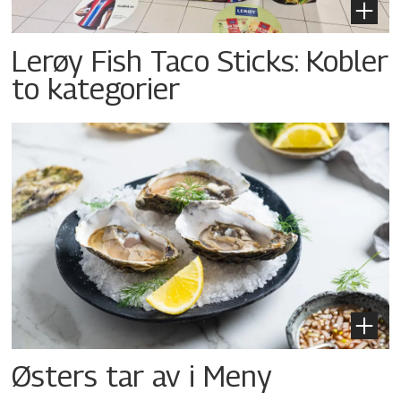
Lerøy Fish Taco Sticks: Kobler
to kategorier
Østers tar av i Meny