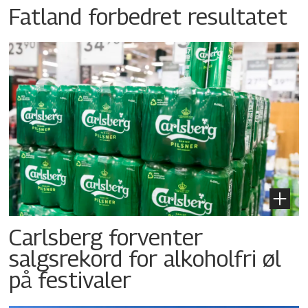
Fatland forbedret resultatet
Carlsberg forventer
salgsrekord for alkoholfri øl
på festivaler