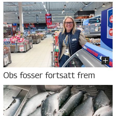
Obs fosser fortsatt frem