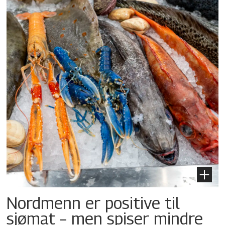
Nordmenn er positive til
sjømat – men spiser mindre