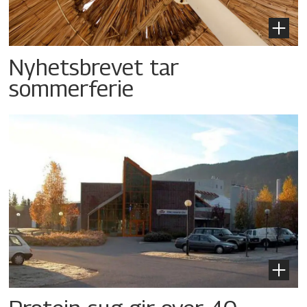
Nyhetsbrevet tar
sommerferie