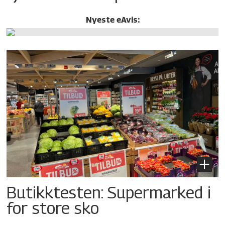
Nyeste eAvis:
Butikktesten: Supermarked i
for store sko