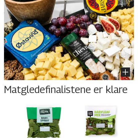
Matgledefinalistene er klare