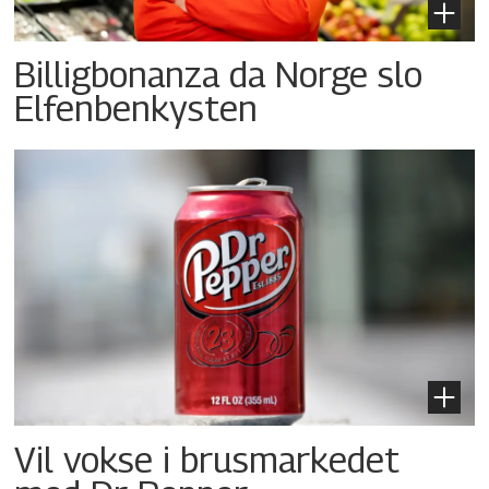
Billigbonanza da Norge slo
Elfenbenkysten
Vil vokse i brusmarkedet