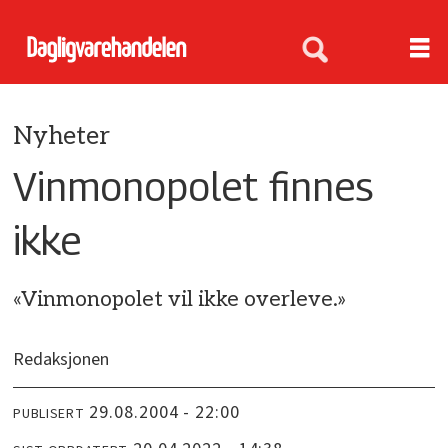
Nyheter
Vinmonopolet finnes
ikke
«Vinmonopolet vil ikke overleve.»
Redaksjonen
29.08.2004 - 22:00
PUBLISERT