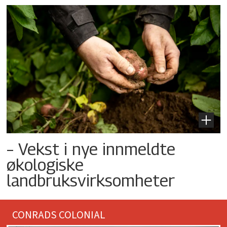
– Vekst i nye innmeldte
økologiske
landbruksvirksomheter
CONRADS COLONIAL